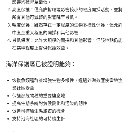
影響均被降至最低。
高度保護：僅允許對環境影響較小的輕度開採活動，並將
所有其他可減輕的影響降至最低。
輕度保護：雖然存在一定程度的生物多樣性保護，但允許
中度至重大程度的開採和其他影響。
最低保護：允許大規模的開採和其他影響，但該地點仍能
在某種程度上提供保護效益。
海洋保護區已被證明能夠：
恢復魚類種群並增強生物多樣性，透過外溢效應使當地漁
業社區受益
保護瀕危物種的重要棲息地
提高生態系統對氣候變化和污染的韌性
促進可持續生態旅遊的機會
支持沿海社區的可持續生計