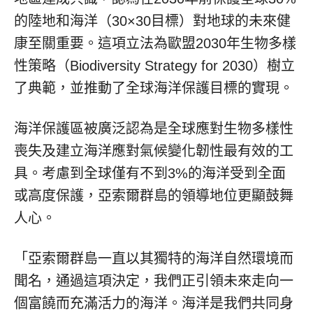
的陸地和海洋（30×30目標）對地球的未來健
康至關重要。這項立法為歐盟2030年生物多樣
性策略（Biodiversity Strategy for 2030）樹立
了典範，並推動了全球海洋保護目標的實現。
海洋保護區被廣泛認為是全球應對生物多樣性
喪失及建立海洋應對氣候變化韌性最有效的工
具。考慮到全球僅有不到3%的海洋受到全面
或高度保護，亞索爾群島的領導地位更顯鼓舞
人心。
「亞索爾群島一直以其獨特的海洋自然環境而
聞名，通過這項決定，我們正引領未來走向一
個富饒而充滿活力的海洋。海洋是我們共同身