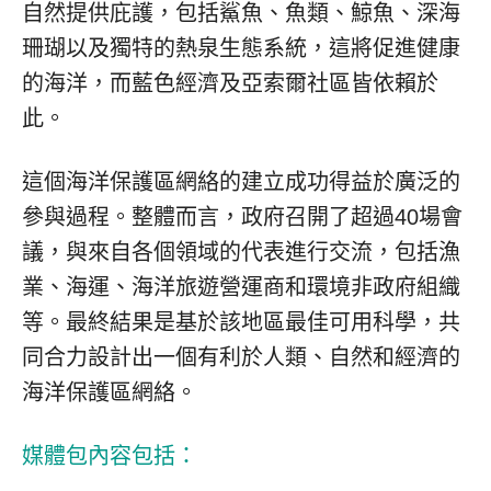
自然提供庇護，包括鯊魚、魚類、鯨魚、深海
珊瑚以及獨特的熱泉生態系統，這將促進健康
的海洋，而藍色經濟及亞索爾社區皆依賴於
此。
這個海洋保護區網絡的建立成功得益於廣泛的
參與過程。整體而言，政府召開了超過40場會
議，與來自各個領域的代表進行交流，包括漁
業、海運、海洋旅遊營運商和環境非政府組織
等。最終結果是基於該地區最佳可用科學，共
同合力設計出一個有利於人類、自然和經濟的
海洋保護區網絡。
媒體包內容包括：