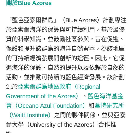
關於
Blue Azores
「藍色亞索爾群島」（Blue Azores）計劃專注
於亞索爾海洋的保護與可持續利用，基於最優
質的科學知識，並鼓勵社區參與，旨在促進、
保護和提升該群島的海洋自然資本，為該地區
的可持續經濟發展開創新的途徑。因此，它促
進海洋的保護、自然的提升以及依賴於自然的
活動，並推動可持續的藍色經濟發展。該計劃
源於
亞索爾群島地區政府（Regional
Government of the Azores）
、
藍色海洋基金
會（Oceano Azul Foundation）
和
韋特研究所
（Waitt Institute）
之間的夥伴關係，並與亞索
爾大學（University of the Azores）合作推