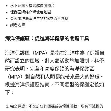
水下及無人機高解像度照片
保護區網絡高解像度地圖
亞索爾群島海洋生物的B卷影片素材
講者名單
海洋保護區：促進海洋健康的關鍵工具
海洋保護區（MPA）是指在海洋中為了保護自
然而設立的區域，對人類活動施加限制。科學
研究表明，完全和高度保護的海洋保護區
（MPA）對自然和人類都能帶來最大的好處。
根據海洋保護區指南，不同類型的保護定義如
下：
完全保護：不允許任何開採或破壞性活動；所有可減輕的