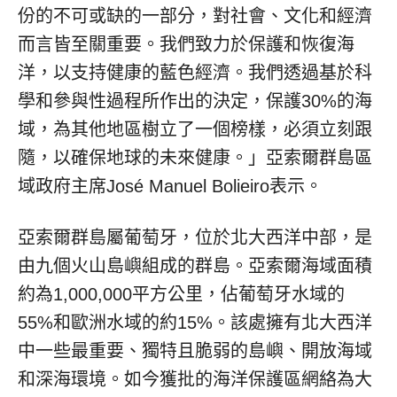
份的不可或缺的一部分，對社會、文化和經濟
而言皆至關重要。我們致力於保護和恢復海
洋，以支持健康的藍色經濟。我們透過基於科
學和參與性過程所作出的決定，保護30%的海
域，為其他地區樹立了一個榜樣，必須立刻跟
隨，以確保地球的未來健康。」亞索爾群島區
域政府主席José Manuel Bolieiro表示。
亞索爾群島屬葡萄牙，位於北大西洋中部，是
由九個火山島嶼組成的群島。亞索爾海域面積
約為1,000,000平方公里，佔葡萄牙水域的
55%和歐洲水域的約15%。該處擁有北大西洋
中一些最重要、獨特且脆弱的島嶼、開放海域
和深海環境。如今獲批的海洋保護區網絡為大