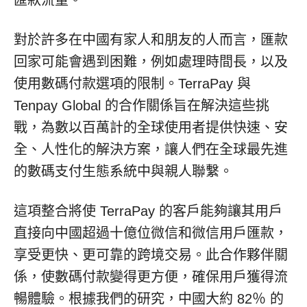
匯款流量。
對於許多在中國有家人和朋友的人而言，匯款
回家可能會遇到困難，例如處理時間長，以及
使用數碼付款選項的限制。TerraPay 與
Tenpay Global 的合作關係旨在解決這些挑
戰，為數以百萬計的全球使用者提供快速、安
全、人性化的解決方案，讓人們在全球最先進
的數碼支付生態系統中與親人聯繫。
這項整合將使 TerraPay 的客戶能夠讓其用戶
直接向中國超過十億位微信和微信用戶匯款，
享受更快、更可靠的跨境交易。此合作夥伴關
係，使數碼付款變得更方便，確保用戶獲得流
暢體驗。根據我們的研究，中國大約 82％ 的