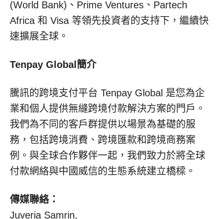
(World Bank)、Prime Ventures、Partech
Africa 和 Visa 等領先投資者的支持下，繼續快
速擴展全球。
Tenpay Global簡介
騰訊的跨境支付平台 Tenpay Global 是您為企
業和個人提供無縫跨境付款解決方案的門戶。
我們為不同的客戶群提供以場景為基礎的服
務，包括跨境消費、跨境匯款和跨境商務案
例。與全球合作夥伴一起，我們致力於將全球
付款網絡與中國威信的生態系統建立橋樑。
傳媒聯絡：
Juveria Samrin
,