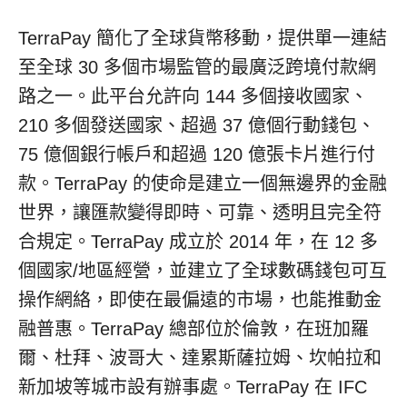
TerraPay 簡化了全球貨幣移動，提供單一連結
至全球 30 多個市場監管的最廣泛跨境付款網
路之一。此平台允許向 144 多個接收國家、
210 多個發送國家、超過 37 億個行動錢包、
75 億個銀行帳戶和超過 120 億張卡片進行付
款。TerraPay 的使命是建立一個無邊界的金融
世界，讓匯款變得即時、可靠、透明且完全符
合規定。TerraPay 成立於 2014 年，在 12 多
個國家/地區經營，並建立了全球數碼錢包可互
操作網絡，即使在最偏遠的市場，也能推動金
融普惠。TerraPay 總部位於倫敦，在班加羅
爾、杜拜、波哥大、達累斯薩拉姆、坎帕拉和
新加坡等城市設有辦事處。TerraPay 在 IFC