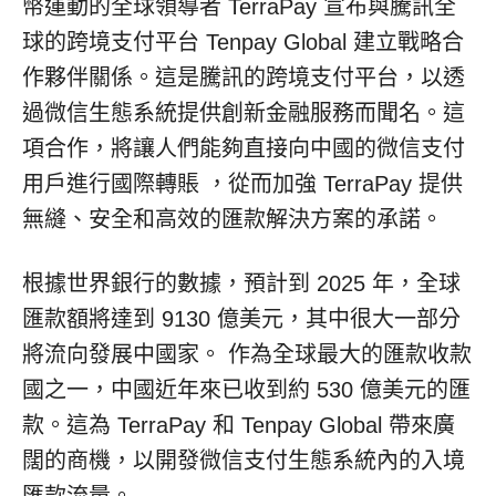
幣運動的全球領導者 TerraPay 宣布與騰訊全
球的跨境支付平台 Tenpay Global 建立戰略合
作夥伴關係。這是騰訊的跨境支付平台，以透
過微信生態系統提供創新金融服務而聞名。這
項合作，將讓人們能夠直接向中國的微信支付
用戶進行國際轉賬 ，從而加強 TerraPay 提供
無縫、安全和高效的匯款解決方案的承諾。
根據世界銀行的數據，預計到 2025 年，全球
匯款額將達到 9130 億美元，其中很大一部分
將流向發展中國家。 作為全球最大的匯款收款
國之一，中國近年來已收到約 530 億美元的匯
款。這為 TerraPay 和 Tenpay Global 帶來廣
闊的商機，以開發微信支付生態系統內的入境