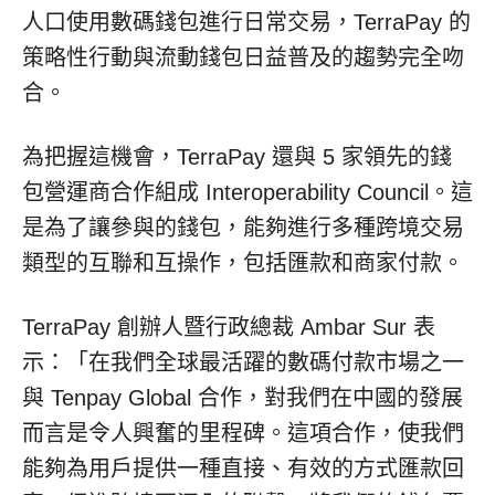
人口使用數碼錢包進行日常交易，TerraPay 的
策略性行動與流動錢包日益普及的趨勢完全吻
合。
為把握這機會，TerraPay 還與 5 家領先的錢
包營運商合作組成 Interoperability Council。這
是為了讓參與的錢包，能夠進行多種跨境交易
類型的互聯和互操作，包括匯款和商家付款。
TerraPay 創辦人暨行政總裁
Ambar Sur
表
示：「在我們全球最活躍的數碼付款市場之一
與 Tenpay Global 合作，對我們在中國的發展
而言是令人興奮的里程碑。這項合作，使我們
能夠為用戶提供一種直接、有效的方式匯款回