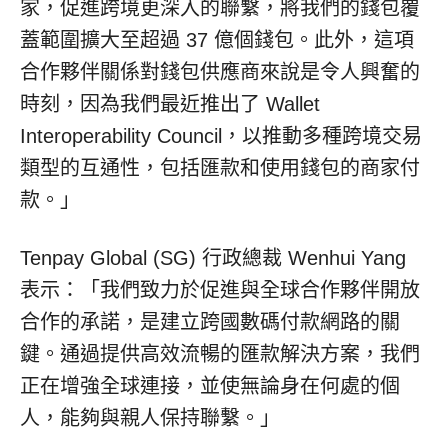
家，促進跨境更深入的聯繫，將我們的錢包覆
蓋範圍擴大至超過 37 億個錢包。此外，這項
合作夥伴關係對錢包供應商來說是令人興奮的
時刻，因為我們最近推出了 Wallet
Interoperability Council，以推動多種跨境交易
類型的互通性，包括匯款和使用錢包的商家付
款。」
Tenpay Global (SG) 行政總裁
Wenhui Yang
表示：「我們致力於促進與全球合作夥伴開放
合作的承諾，是建立跨國數碼付款網路的關
鍵。通過提供高效流暢的匯款解決方案，我們
正在增強全球連接，並使無論身在何處的個
人，能夠與親人保持聯繫。」