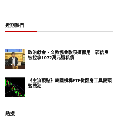
近期熱門
熱搜