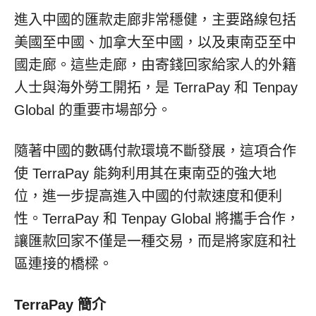
進入中國的匯款走廊非常穩健，主要路線包括
美國至中國、加拿大至中國，以及東南亞至中
國走廊。這些走廊，由寄錢回家給家人的外籍
人士與海外勞工開拓，是 TerraPay 和 Tenpay
Global 的重要市場部分。
隨著中國的數碼付款環境不斷發展，這項合作
使 TerraPay 能夠利用其在東南亞的強大地
位，進一步提高進入中國的付款速度和便利
性。TerraPay 和 Tenpay Global 將攜手合作，
讓匯款回家不僅是一種交易，而是將家庭和社
區連接的橋樑。
TerraPay 簡介