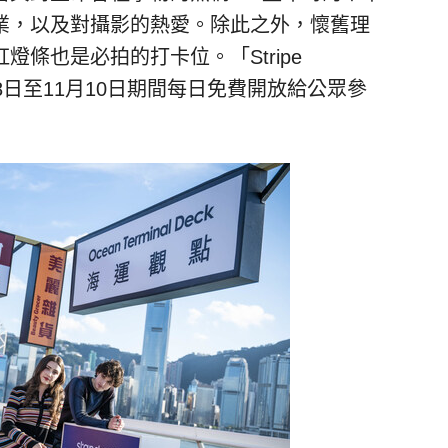
業，以及對攝影的熱愛。除此之外，懷舊理
條也是必拍的打卡位。「Stripe
年9月28日至11月10日期間每日免費開放給公眾參