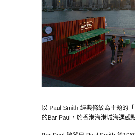
以 Paul Smith 經典條紋為主題的「S
的Bar Paul，於香港海港城海