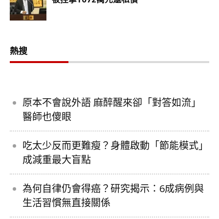
熱搜
原本不會說外語 麻醉醒來卻「對答如流」
醫師也傻眼
吃太少反而更難瘦？身體啟動「節能模式」
成減重最大盲點
為何自律仍會得癌？研究揭示：6成病例與
生活習慣無直接關係