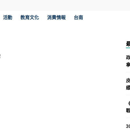
活動
教育文化
消費情報
台南
垂
拿