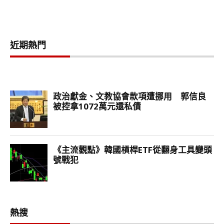
近期熱門
熱搜