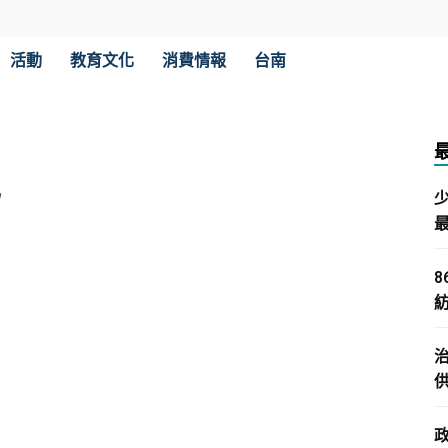
活動
教育文化
消費情報
台南
弓