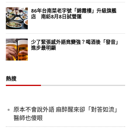
熱搜
原本不會說外語 麻醉醒來卻「對答如流」
醫師也傻眼