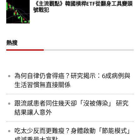
熱搜
為何自律仍會得癌？研究揭示：6成病例與
生活習慣無直接關係
跟流感患者同住幾天卻「沒被傳染」 研究
結果讓人意外
吃太少反而更難瘦？身體啟動「節能模式」
成減重最大盲點