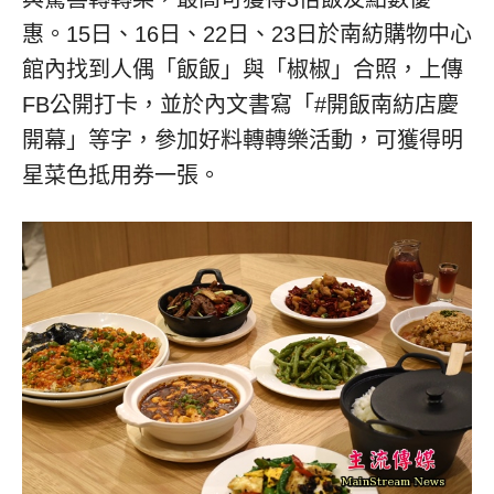
惠。15日、16日、22日、23日於南紡購物中心
館內找到人偶「飯飯」與「椒椒」合照，上傳
FB公開打卡，並於內文書寫「#開飯南紡店慶
開幕」等字，參加好料轉轉樂活動，可獲得明
星菜色抵用券一張。