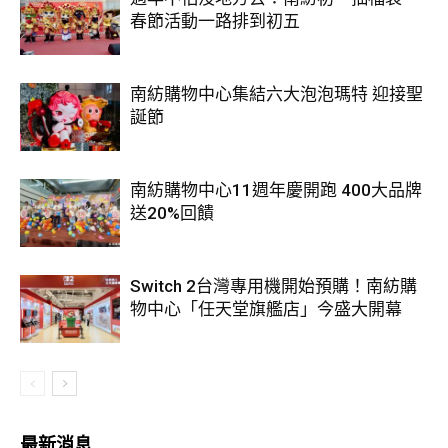
春節活動一路排到初五
南紡購物中心集結六大泡泡瑪特 迎接聖
誕節
南紡購物中心11週年慶開跑 400大品牌
送20%回饋
Switch 2台灣專用機開始預購！南紡購
物中心「任天堂旗艦店」今盛大開幕
最新消息