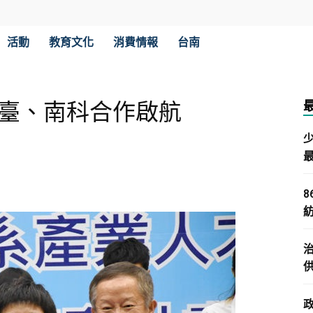
活動
教育文化
消費情報
台南
南臺、南科合作啟航