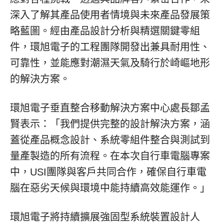
深入了解其產品使用者情境與未來產品發展策
略藍圖。經由產品設計分析與精選關鍵零組
件，環旭電子的工程團隊開發出兼具耐用性、
可靠性，並能應對潮濕天氣及騎行於崎嶇地形
的解決方案。
環旭電子垂直整合移動解決方案中心處長鄒孟
賢表示：「我們提供完整的設計解決方案，涵
蓋從產品概念設計、系統零組件整合與測試到
量產製造的所有流程。在本次自行車電腦專案
中，USI團隊與客戶共同合作，確保自行車電
腦在惡劣天候與環境中能持續高效能運作。」
環旭電子將持續擴展強固型系統裝置設計人