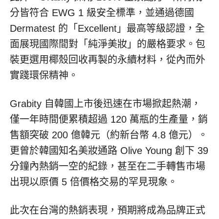
分皆符合 EWG 1 級安全標準，並通過德國
Dermatest 的「Excellent」最高等級認證，全
面展現國際間對「純淨美妝」的嚴格要求。包
裝更選用椰殼回收再製的永續材料，從內而外
實踐環保精神。
Grabity 自韓國上市後迅速在市場掀起熱潮，
僅一年時間便累積超過 120 萬瓶的生產量，銷
售額突破 200 億韓元（約新台幣 4.8 億元）。
更曾於韓國知名美妝通路 Olive Young 創下 39
分鐘內熱銷一空的紀錄，甚至在二手轉售市場
出現以原價 5 倍價格交易的罕見現象。
此次在台灣的熱銷表現，預期將成為品牌正式