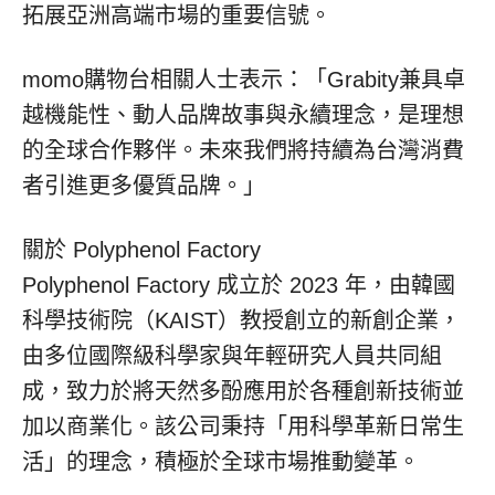
拓展亞洲高端市場的重要信號。
momo購物台相關人士表示：「Grabity兼具卓
越機能性、動人品牌故事與永續理念，是理想
的全球合作夥伴。未來我們將持續為台灣消費
者引進更多優質品牌。」
關於 Polyphenol Factory
Polyphenol Factory 成立於 2023 年，由韓國
科學技術院（KAIST）教授創立的新創企業，
由多位國際級科學家與年輕研究人員共同組
成，致力於將天然多酚應用於各種創新技術並
加以商業化。該公司秉持「用科學革新日常生
活」的理念，積極於全球市場推動變革。