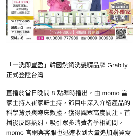
「一洗即豐盈」韓國熱銷洗髮精品牌 Grabity
正式登陸台灣
直播於當日晚間 8 點準時播出，由 momo 當
家主持人崔家軒主持，節目中深入介紹產品的
科學背景與臨床數據，獲得觀眾高度關注。首
播後反應熱烈，吸引眾多消費者爭相詢問，
momo 官網與客服也迅速收到大量追加購買需