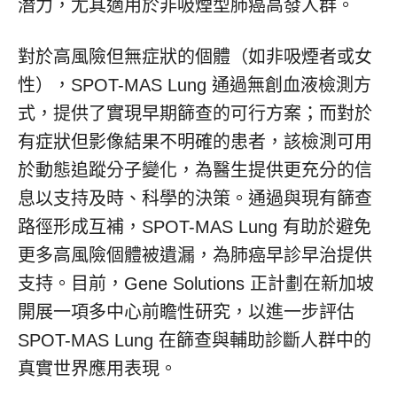
潛力，尤其適用於非吸煙型肺癌高發人群。
對於高風險但無症狀的個體（如非吸煙者或女
性），SPOT-MAS Lung 通過無創血液檢測方
式，提供了實現早期篩查的可行方案；而對於
有症狀但影像結果不明確的患者，該檢測可用
於動態追蹤分子變化，為醫生提供更充分的信
息以支持及時、科學的決策。通過與現有篩查
路徑形成互補，SPOT-MAS Lung 有助於避免
更多高風險個體被遺漏，為肺癌早診早治提供
支持。目前，Gene Solutions 正計劃在新加坡
開展一項多中心前瞻性研究，以進一步評估
SPOT-MAS Lung 在篩查與輔助診斷人群中的
真實世界應用表現。