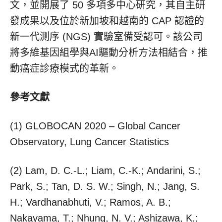
文，並開展了 50 多項多中心研究，其自主研
發成果以及位於新加坡和越南的 CAP 認證的
新一代測序 (NGS) 實驗室備受認可。該公司
將多維基因組學與AI驅動分析方法相結合，推
動癌症診療模式的革新。
參考文獻
(1) GLOBOCAN 2020 – Global Cancer
Observatory, Lung Cancer Statistics
(2) Lam, D. C.-L.; Liam, C.-K.; Andarini, S.;
Park, S.; Tan, D. S. W.; Singh, N.; Jang, S.
H.; Vardhanabhuti, V.; Ramos, A. B.;
Nakayama, T.; Nhung, N. V.; Ashizawa, K.;