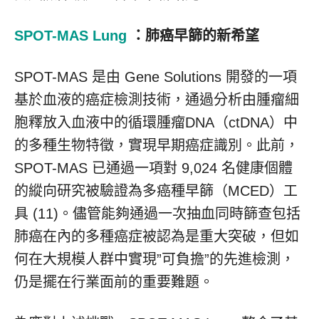
SPOT-MAS Lung
：肺癌早篩的新希望
SPOT-MAS 是由 Gene Solutions 開發的一項
基於血液的癌症檢測技術，通過分析由腫瘤細
胞釋放入血液中的循環腫瘤DNA（ctDNA）中
的多種生物特徵，實現早期癌症識別。此前，
SPOT-MAS 已通過一項對 9,024 名健康個體
的縱向研究被驗證為多癌種早篩（MCED）工
具 (11)。儘管能夠通過一次抽血同時篩查包括
肺癌在內的多種癌症被認為是重大突破，但如
何在大規模人群中實現”可負擔”的先進檢測，
仍是擺在行業面前的重要難題。