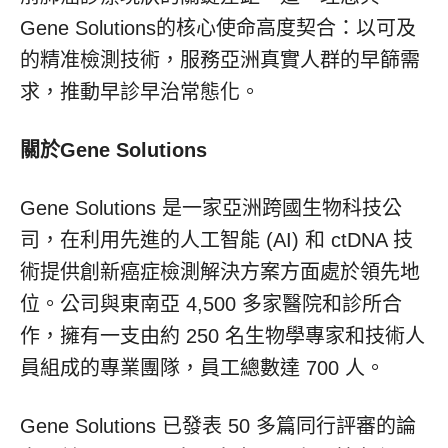
Gene Solutions的核心使命高度契合：以可及
的精准檢測技術，服務亞洲真實人群的早篩需
求，推動早診早治常態化。
關於Gene Solutions
Gene Solutions 是一家亞洲跨國生物科技公
司，在利用先進的人工智能 (AI) 和 ctDNA 技
術提供創新癌症檢測解決方案方面處於領先地
位。公司與東南亞 4,500 多家醫院和診所合
作，擁有一支由約 250 名生物學專家和技術人
員組成的專業團隊，員工總數達 700 人。
Gene Solutions 已發表 50 多篇同行評審的論