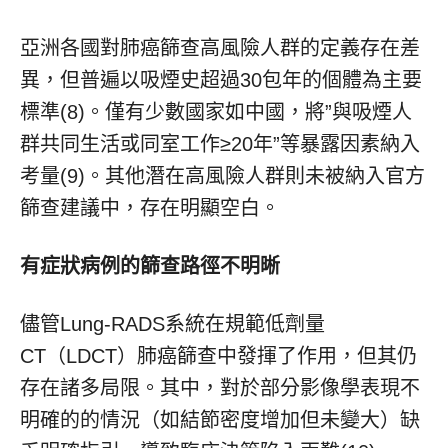
亞洲各國對肺癌篩查高風險人群的定義存在差
異，但普遍以吸煙史超過30包年的個體為主要
標準(8)。僅有少數國家如中國，將”與吸煙人
群共同生活或同室工作≥20年”等暴露因素納入
考量(9)。其他潛在高風險人群則未被納入官方
篩查建議中，存在明顯空白。
有症狀病例的篩查路徑不明晰
儘管Lung-RADS系統在規範低劑量
CT（LDCT）肺癌篩查中發揮了作用，但其仍
存在諸多局限。其中，對於部分影像學表現不
明確的的情況（如結節密度增加但未變大）缺