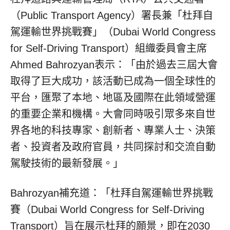
（Public Transport Agency）署長兼「杜拜自
駕運輸世界挑戰賽」（Dubai World Congress
for Self-Driving Transport）組織委員會主席
Ahmed Bahrozyan表示：「由於過去三屆大會
取得了巨大成功，該活動已成為一個全球性的
平台，匯聚了本地、地區及國際在此領域營運
的重要企業和機構。大會同時吸引眾多來自世
界各地的科技專家、創新者、專業人士、決策
者、投資者及政府官員，共同探討和交流自動
駕駛技術的最新發展。」
Bahrozyan補充道：「杜拜自駕運輸世界挑戰
賽（Dubai World Congress for Self-Driving
Transport）旨在展示杜拜的願景，即在2030