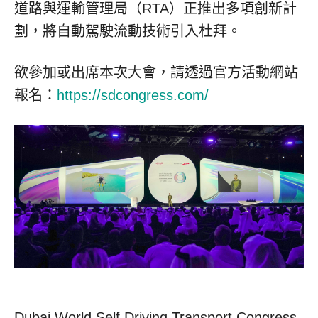
道路與運輸管理局（RTA）正推出多項創新計
劃，將自動駕駛流動技術引入杜拜。
欲參加或出席本次大會，請透過官方活動網站
報名：
https://sdcongress.com/
Dubai World Self Driving Transport Congress