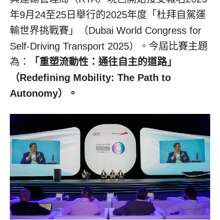
年9月24至25日舉行的2025年度「杜拜自駕運
輸世界挑戰賽」（Dubai World Congress for
Self-Driving Transport 2025）。今屆比賽主題
為：
「重塑流動性：通往自主的道路」
（Redefining Mobility: The Path to
Autonomy）。