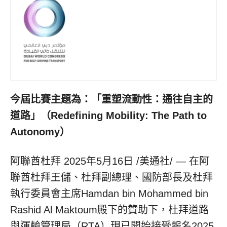
今屆比賽主題為：「重塑流動性：通往自主的
道路」（Redefining Mobility: The Path to
Autonomy）
阿聯酋杜拜
2025年5月16日
/美通社/ — 在阿
聯酋杜拜王儲、杜拜副總理、國防部長及杜拜
執行委員會主席Hamdan bin Mohammed bin
Rashid Al Maktoum殿下的贊助下，杜拜道路
與運輸管理局（RTA）現已開始接受報名2025