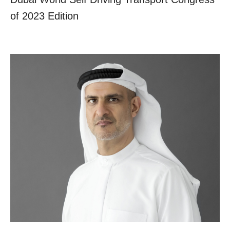
of 2023 Edition