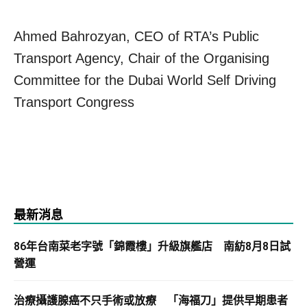
Ahmed Bahrozyan, CEO of RTA’s Public
Transport Agency, Chair of the Organising
Committee for the Dubai World Self Driving
Transport Congress
最新消息
86年台南菜老字號「錦霞樓」升級旗艦店 南紡8月8日試
營運
治療攝護腺癌不只手術或放療 「海福刀」提供早期患者