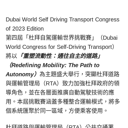
Dubai World Self Driving Transport Congress
of 2023 Edition
第四屆「杜拜自駕運輸世界挑戰賽」（Dubai
World Congress for Self-Driving Transport）
將以
「重塑流動性：通往自主的道路」
（Redefining Mobility: The Path to
Autonomy）
為主題盛大舉行，突顯杜拜道路
與運輸管理局（RTA）致力加強杜拜政府的領
導角色，並在各層面推廣自動駕駛技術的應
用。本屆挑戰賽涵蓋多種整合運輸模式，將多
個系統匯聚於同一區域，方便乘客使用。
杜拜道路與運輸管理局（RTA）公共交通署