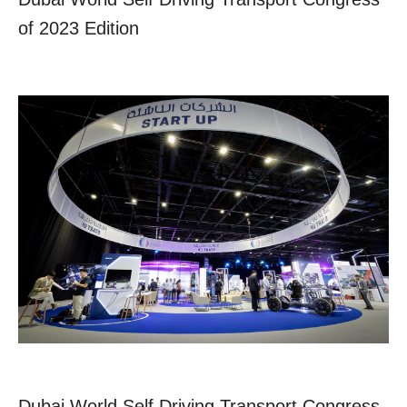
of 2023 Edition
Dubai World Self Driving Transport Congress