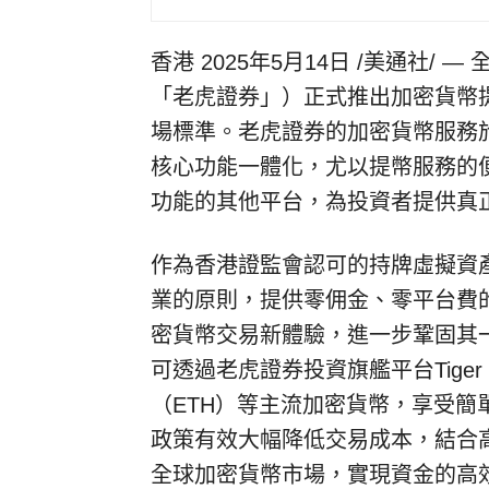
香港
2025年5月14日
/美通社/ 
「老虎證券」）正式推出加密貨幣
場標準。老虎證券的加密貨幣服務
核心功能一體化，尤以提幣服務的
功能的其他平台，為投資者提供真
作為香港證監會認可的持牌虛擬資
業的原則，提供零佣金、零平台費
密貨幣交易新體驗，進一步鞏固其
可透過老虎證券投資旗艦平台Tiger
（ETH）等主流加密貨幣，享受
政策有效大幅降低交易成本，結合
全球加密貨幣市場，實現資金的高