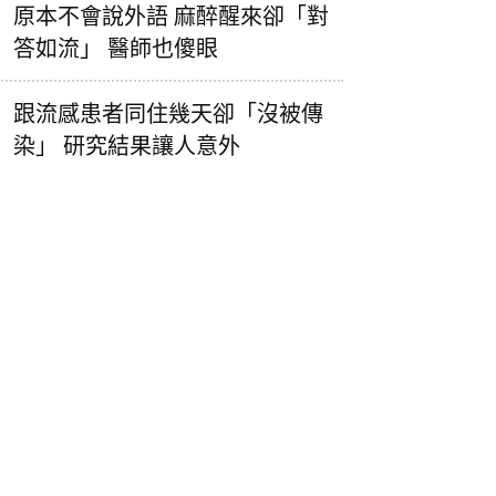
原本不會說外語 麻醉醒來卻「對
答如流」 醫師也傻眼
跟流感患者同住幾天卻「沒被傳
染」 研究結果讓人意外