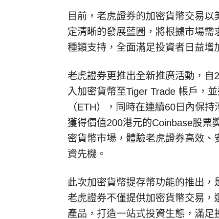
目前，老虎證券的加密貨幣交易以
定清晰的發展藍圖，將根據市場需
種類支持，全面滿足投資者日益增
老虎證券更推出全新推廣活動，自20
入加密貨幣至Tiger Trade 帳戶
（ETH），同時在連續60日內保持淨
獲得價值200港元的Coinbas
密貨幣市場，體驗老虎證券高效、
資先機。
此次加密貨幣提存幣功能的推出，
老虎證券不僅提供加密貨幣交易，
產品，打造一站式投資生態，滿足