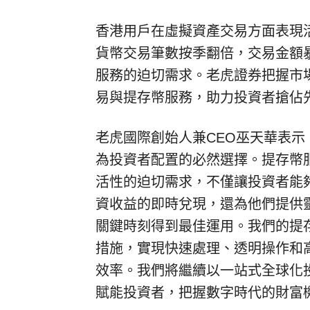
香港用戶在虛擬資產交易方面表現活
貨幣交易筆數按季翻倍，交易金額
服務的迫切需求。老虎證券把握市
易與提存幣服務，助力投資者搶佔
老虎國際創始人兼CEO巫天華表
為投資者配置的必然選擇。提存幣
活性的迫切需求，不僅讓投資者能
資收益的即時兌現，還為他們提供
關鍵時刻得到最佳運用。我們的提
措施，實現快速處理、透明操作和
效率。我們將繼續以一站式全球化
賦能投資者，把握數字時代的財富