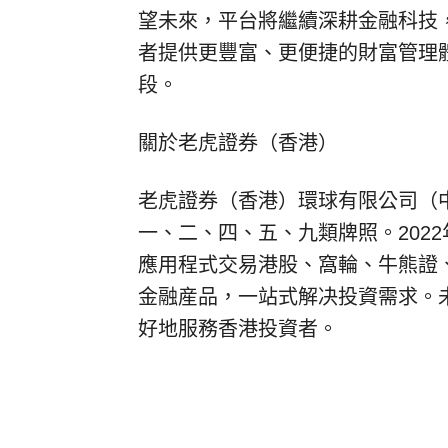
望未來，平台將繼續深耕金融科技
者提供更豐富、更便捷的財富管理
段。
關於老虎證券（香港）
老虎證券（香港）環球有限公司（中
一、二、四、五、九類牌照。2022年11
應用程式交易港股、窩輪、牛熊證、
金融産品，一站式解决投資需求。
好地服務香港投資者。