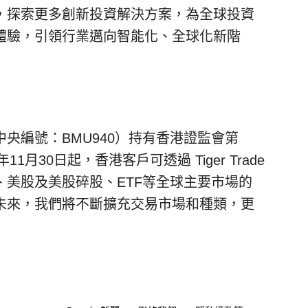
，探索更多創新投資解決方案，為全球投資
體驗，引領行業邁向智能化、全球化新階
央編號：BMU940）持有香港證監會第
月30日起，香港客戶可透過 Tiger Trade
美股及美股碎股、ETF等全球主要市場的
未來，我們將不斷擴充交易市場和種類，更