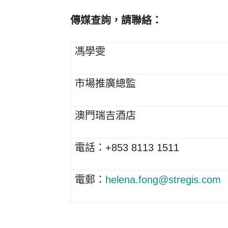
傳媒查詢，請聯絡：
馮學雯
市場推廣總監
澳門瑞吉酒
電話：+853 8113 1511
電郵：
helena.fong@stregis.com