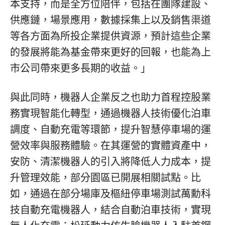
本支持，而是全方位陪伴，包括在團隊建設、
供應鏈，場景應用，數據採集上以及銷售渠道
等各方面為所投企業提供資源，預計這些企業
的發展將能為基金帶來更好的回報，也能為上
市公司帶來更多長期的收益。
」
與此同時，機器人企業反之也助力首程控股業
務實現智能化轉型，通過機器人技術優化泊車
調度、自動充電等環節，提升智慧停車場的運
營效率與服務體驗。在其運營的實體資產中，
安防、清潔機器人的引入將降低人力成本，提
升管理效能，部分園區已開展相關試點。比
如，通過在部分場庫及樞紐停車場測試萬勳科
技自動充電機器人，結合自動泊車技術，實現