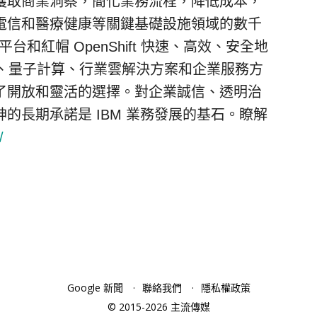
獲取商業洞察，簡化業務流程，降低成本，
電信和醫療健康等關鍵基礎設施領域的數千
台和紅帽 OpenShift 快速、高效、安全地
能、量子計算、行業雲解決方案和企業服務方
了開放和靈活的選擇。對企業誠信、透明治
的長期承諾是 IBM 業務發展的基石。瞭解
/
Google 新聞
聯絡我們
隱私權政策
© 2015-2026 主流傳媒