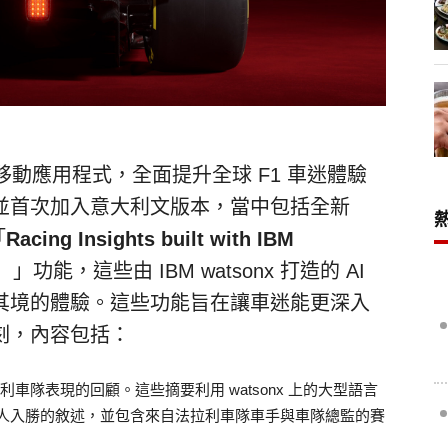
移動應用程式，全面提升全球 F1 車迷體驗
並首次加入意大利文版本，當中包括全新
「
Racing Insights built with IBM
」功能，這些由 IBM watsonx 打造的 AI
其境的體驗。這些功能旨在讓車迷能更深入
刻，內容包括：
車隊表現的回顧。這些摘要利用 watsonx 上的大型語言
引人入勝的敘述，並包含來自法拉利車隊車手與車隊總監的賽