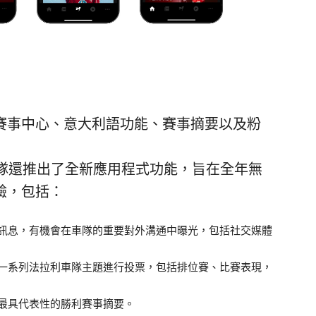
賽事中心、意大利語功能、賽事摘要以及粉
車隊還推出了全新應用程式功能，旨在全年無
驗，包括：
訊息，有機會在車隊的重要對外溝通中曝光，包括社交媒體
一系列法拉利車隊主題進行投票，包括排位賽、比賽表現，
最具代表性的勝利賽事摘要。