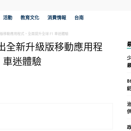
活動
教育文化
消費情報
台南
級版移動應用程式，全面提升全球 F1 車迷體驗
推出全新升級版移動應用程
1 車迷體驗