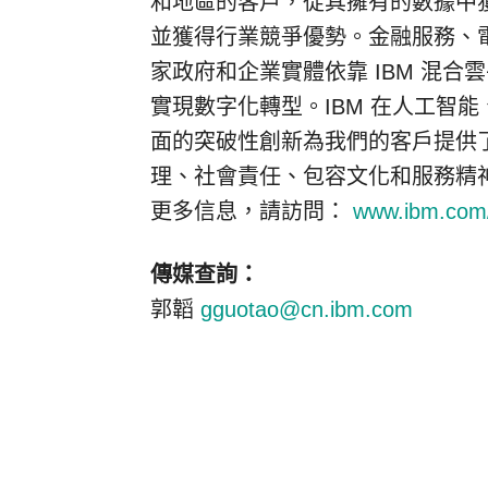
和地區的客戶，從其擁有的數據中
並獲得行業競爭優勢。金融服務、
家政府和企業實體依靠 IBM 混合雲平
實現數字化轉型。IBM 在人工智
面的突破性創新為我們的客戶提供
理、社會責任、包容文化和服務精神
更多信息，請訪問：
www.ibm.com
傳媒查詢：
郭韜
gguotao@cn.ibm.com