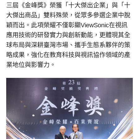
三屆《金峰獎》榮獲「十大傑出企業」與「十
大傑出商品」雙料殊榮，從眾多參選企業中脫
穎而出。此項榮耀不僅彰顯ViewSonic在視訊
應用技術的研發實力與創新動能，更體現其全
球布局與深耕臺灣市場、攜手生態系夥伴的策
略成果，強化在教育科技與視訊協作領域的產
業地位與影響力。