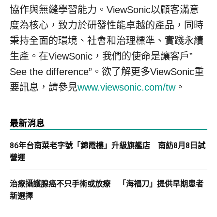
協作與無縫學習能力。ViewSonic以顧客滿意
度為核心，致力於研發性能卓越的產品，同時
秉持全面的環境、社會和治理標準、實踐永續
生產。在ViewSonic，我們的使命是讓客戶”
See the difference”。欲了解更多ViewSonic重
要訊息，請參見
www.viewsonic.com/tw
。
最新消息
86年台南菜老字號「錦霞樓」升級旗艦店 南紡8月8日試
營運
治療攝護腺癌不只手術或放療 「海福刀」提供早期患者
新選擇