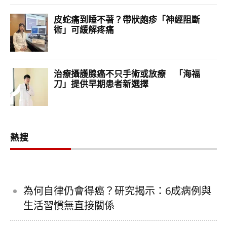
熱搜
為何自律仍會得癌？研究揭示：6成病例與
生活習慣無直接關係