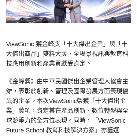
ViewSonic 獲金峰獎「十大傑出企業」與「十
大傑出商品」雙料大獎，全場景視訊與教育科
技應用創新和產業貢獻受肯定。
《金峰獎》由中華民國傑出企業管理人協會主
辦，表彰於創新、管理及國際發展方面表現優
異的企業。本次ViewSonic榮獲「十大傑出企
業」獎項，肯定其在產品創新、數位轉型與全
球競爭力的全方位表現。同時，「ViewSonic
Future School 教育科技解決方案」亦獲選