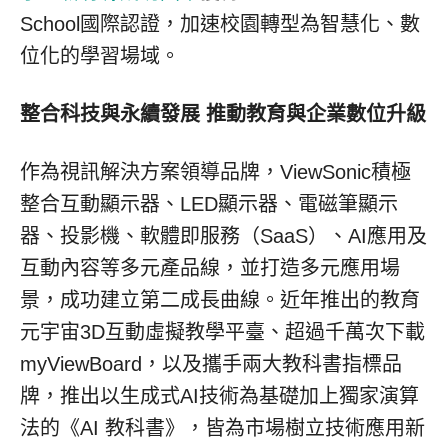
School國際認證，加速校園轉型為智慧化、數
位化的學習場域。
整合科技與永續發展 推動教育與企業數位升級
作為視訊解決方案領導品牌，ViewSonic積極
整合互動顯示器、LED顯示器、電磁筆顯示
器、投影機、軟體即服務（SaaS）、AI應用及
互動內容等多元產品線，並打造多元應用場
景，成功建立第二成長曲線。近年推出的教育
元宇宙3D互動虛擬教學平臺、超過千萬次下載
myViewBoard，以及攜手兩大教科書指標品
牌，推出以生成式AI技術為基礎加上獨家演算
法的《AI 教科書》，皆為市場樹立技術應用新