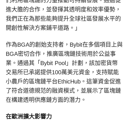
們利用區塊鏈的力量推動可持續發展。通過促
進大膽的合作，並發揮其透明度和效率優勢，
我們正在為那些能夠提升全球社區發展水平的
開創性解決方案鋪平道路。」
作為BGA的創始支持者，Bybit在多個項目上與
BGA密切合作，推廣區塊鏈技術用於公益事
業。通過其「Bybit Pool」計劃，該加密貨幣
交易所已承諾提供100萬美元資金，支持賦能
小農戶的區塊鏈平台EthicHub。這筆資金促進
了符合道德規范的融資模式，並展示了區塊鏈
在構建透明供應鏈方面的潛力。
在歐洲擴大影響力