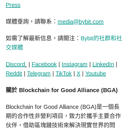
Press
媒體垂詢，請聯系：
media@bybit.com
如需了解最新信息，請關注：
Bybit的社群和社
交媒體
Discord
|
Facebook
|
Instagram
|
LinkedIn
|
Reddit
|
Telegram
|
TikTok
|
X
|
Youtube
關於
Blockchain for Good Alliance (BGA)
Blockchain for Good Alliance (BGA)是一個長
期的合作性非營利項目，致力於攜手主要合作
伙伴，借助區塊鏈技術來解決現實世界的問