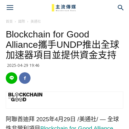
主
流
首頁
國際
美通社
Blockchain for Good
傳
Alliance攜手UNDP推出全球
媒
加速器項目並提供資金支持
2025-04-29 19:46
阿聯酋迪拜
2025年4月29日
/美通社/ — 全球
性非營利項目
Blockchain for Good Alliance