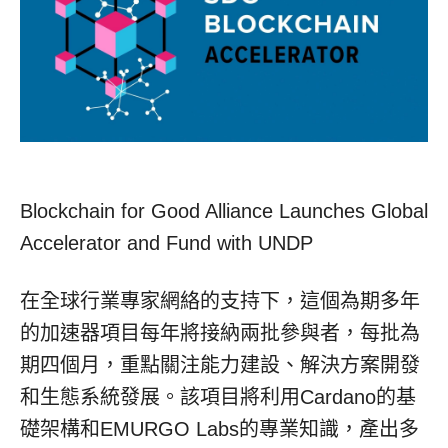
Blockchain for Good Alliance Launches Global
Accelerator and Fund with UNDP
在全球行業專家網絡的支持下，這個為期多年
的加速器項目每年將接納兩批參與者，每批為
期四個月，重點關注能力建設、解決方案開發
和生態系統發展。該項目將利用Cardano的基
礎架構和EMURGO Labs的專業知識，產出多