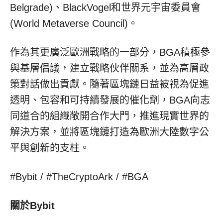
Belgrade)、BlackVogel和世界元宇宙委員會
(World Metaverse Council)。
作為其更廣泛歐洲戰略的一部分，BGA積極參
與基層倡議，建立戰略伙伴關系，並為高層政
策對話做出貢獻。隨著區塊鏈日益被視為促進
透明、包容和可持續發展的催化劑，BGA向志
同道合的組織敞開合作大門，推進現實世界的
解決方案，並將區塊鏈打造為歐洲大陸數字公
平與創新的支柱。
#Bybit / #TheCryptoArk / #BGA
關於Bybit