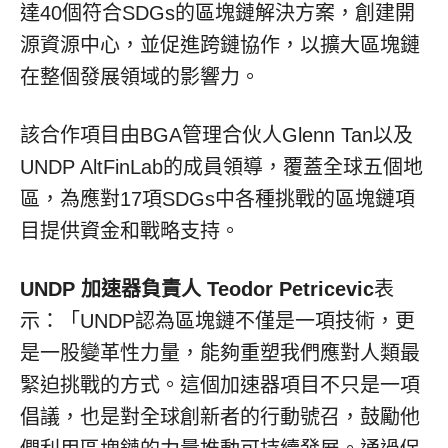
達40個符合SDGs的區塊鏈解決方案，創建開
源資源中心，並促進跨鏈協作，以擴大區塊鏈
在整個發展領域的影響力。
該合作項目由BGA管理合伙人Glenn Tan以及
UNDP AltFinLab的成員領導，覆蓋全球五個地
區，為應對17項SDGs中各種挑戰的區塊鏈項
目提供資金和戰略支持。
UNDP
加速器負責人
Teodor Petricevic
表
示：「UNDP認為區塊鏈不僅是一項技術，更
是一股變革性力量，能夠重塑我們應對人類最
緊迫挑戰的方式。這個加速器項目不只是一項
倡議，也是對全球創新者的行動號召，鼓勵他