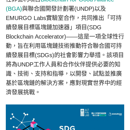
(BGA)
與聯合國開發計劃署(UNDP)以及
EMURGO Labs實驗室合作，共同推出「可持
續發展目標區塊鏈加速器」項目(SDG
Blockchain Accelerator)——這是一項全球性行
動，旨在利用區塊鏈技術推動符合聯合國可持
續發展目標(SDGs)的社會影響力舉措。該項目
將為UNDP工作人員和合作伙伴提供必要的知
識、技術、支持和指導，以開發、試點並推廣
基於區塊鏈的解決方案，應對現實世界中的經
濟發展挑戰。