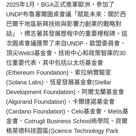
2025年1月，BGA正式進軍歐洲，參加了
UNDP布魯塞爾圓桌會議「賦能未來：關於西
巴爾干地區新興技術與影響力創業的戰略對
話」，標志著其發展歷程中的重要裡程碑。這
次圓桌會議匯聚了來自UNDP、歐盟委員會、
頂尖Web3基金會、技術中心和政策智庫的30
位重要代表，其中包括以太坊基金會
(Ethereum Foundation)、索拉納實驗室
(Solana Labs)、恆星發展基金會(Stellar
Development Foundation)、阿爾戈蘭基金會
(Algorand Foundation)、卡爾達諾基金會
(Cardano Foundation)、Celo基金會、Metis基
金會、Cotrugli Business School商學院、貝爾
格萊德科技園區(Science Technology Park