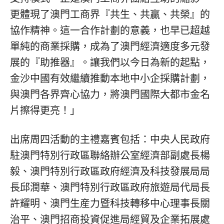
更體現了澳門工商界『共生、共贏、共榮』的
協作精神。這一合作計劃的意義，也早已超越
單純的商業採購，成為了澳門經濟適度多元發
展的『助推器』。讓我們以今日為新的起點，
金沙中國有效繼續推動本地中小企採購計劃，
與澳門各界齊心協力，將澳門國際大都市金名
片擦得更亮！」
出席周四活動的主禮嘉賓包括：中央人民政府
駐澳門特別行政區聯絡辦公室經濟部副處長楊
毅、澳門特別行政區政府經濟及科技發展局局
長邱潤華、澳門特別行政區政府旅遊局代局長
許耀明、澳門生産力暨科技轉移中心理事長關
治平、澳門招商投資促進局經貿及企業拓展處