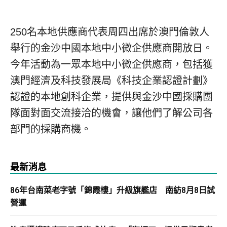
250名本地供應商代表周四出席於澳門倫敦人
舉行的金沙中國本地中小微企供應商開放日。
今年活動為一眾本地中小微企供應商，包括獲
澳門經濟及科技發展局《科技企業認證計劃》
認證的本地創科企業，提供與金沙中國採購團
隊面對面交流接洽的機會，讓他們了解公司各
部門的採購商機。
最新消息
86年台南菜老字號「錦霞樓」升級旗艦店 南紡8月8日試
營運