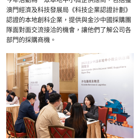
澳門經濟及科技發展局《科技企業認證計劃》
認證的本地創科企業，提供與金沙中國採購團
隊面對面交流接洽的機會，讓他們了解公司各
部門的採購商機。