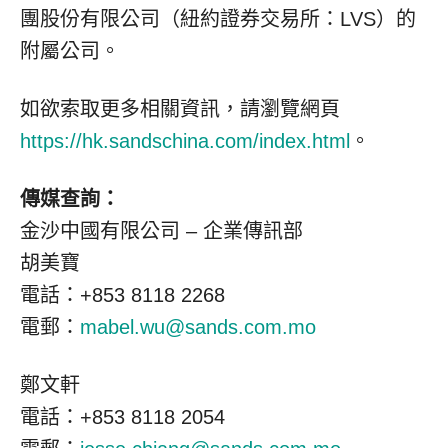
團股份有限公司（紐約證券交易所：LVS）的
附屬公司。
如欲索取更多相關資訊，請瀏覽網頁
https://hk.sandschina.com/index.html
。
傳媒查詢：
金沙中國有限公司 – 企業傳訊部
胡美寶
電話：+853 8118 2268
電郵：
mabel.wu@sands.com.mo
鄭文軒
電話：+853 8118 2054