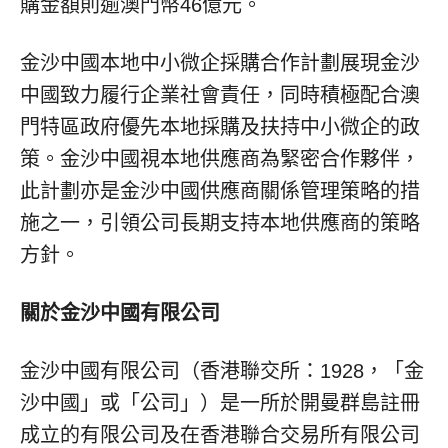
購金額則逾澳門幣46億元。
金沙中國本地中小微企採購合作計劃展現金沙
中國致力履行企業社會責任，同時積極配合澳
門特區政府優先本地採購及扶持中小微企的政
策。金沙中國視本地供應商為緊密合作夥伴，
此計劃亦是金沙中國供應商關係管理策略的措
施之一，引領公司長期支持本地供應商的策略
方針。
關於金沙中國有限公司
金沙中國有限公司（香港聯交所：1928，「金
沙中國」或「公司」）是一所於開曼群島註冊
成立的有限公司及在香港聯合交易所有限公司