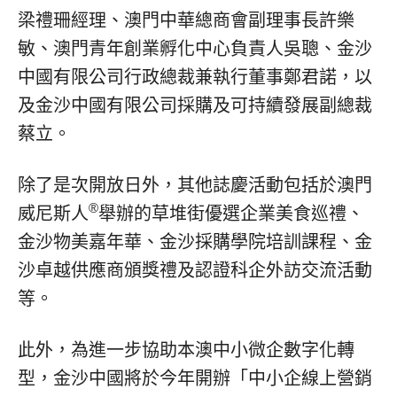
梁禮珊經理、澳門中華總商會副理事長許樂
敏、澳門青年創業孵化中心負責人吳聰、金沙
中國有限公司行政總裁兼執行董事鄭君諾，以
及金沙中國有限公司採購及可持續發展副總裁
蔡立。
除了是次開放日外，其他誌慶活動包括於澳門
®
威尼斯人
舉辦的草堆街優選企業美食巡禮、
金沙物美嘉年華、金沙採購學院培訓課程、金
沙卓越供應商頒獎禮及認證科企外訪交流活動
等。
此外，為進一步協助本澳中小微企數字化轉
型，金沙中國將於今年開辦「中小企線上營銷