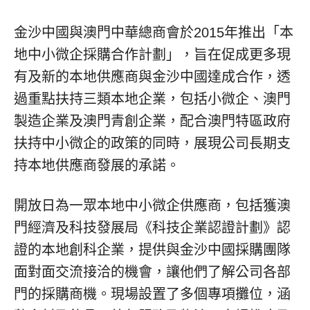
金沙中國與澳門中華總商會於2015年推出「本
地中小微企採購合作計劃」，旨在促成更多現
有及新的本地供應商與金沙中國達成合作，透
過重點扶持三類本地企業，包括小微企、澳門
製造企業及澳門青創企業，配合澳門特區政府
扶持中小微企的政策的同時，展現公司長期支
持本地供應商發展的承諾。
開放日為一眾本地中小微企供應商，包括獲澳
門經濟及科技發展局《科技企業認證計劃》認
證的本地創科企業，提供與金沙中國採購團隊
面對面交流接洽的機會，讓他們了解公司各部
門的採購商機。現場設置了多個專項攤位，涵