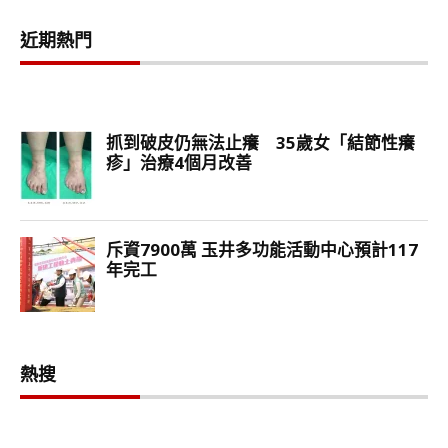
近期熱門
熱搜