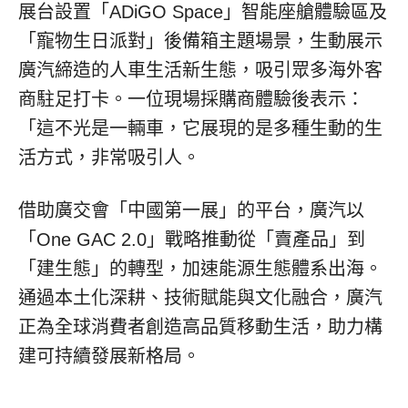
展台設置「ADiGO Space」智能座艙體驗區及
「寵物生日派對」後備箱主題場景，生動展示
廣汽締造的人車生活新生態，吸引眾多海外客
商駐足打卡。一位現場採購商體驗後表示：
「這不光是一輛車，它展現的是多種生動的生
活方式，非常吸引人。
借助廣交會「中國第一展」的平台，廣汽以
「One GAC 2.0」戰略推動從「賣產品」到
「建生態」的轉型，加速能源生態體系出海。
通過本土化深耕、技術賦能與文化融合，廣汽
正為全球消費者創造高品質移動生活，助力構
建可持續發展新格局。