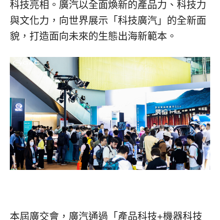
科技亮相。廣汽以全面煥新的產品力、科技力
與文化力，向世界展示「科技廣汽」的全新面
貌，打造面向未來的生態出海新範本。
本屆廣交會，廣汽通過「產品科技+機器科技