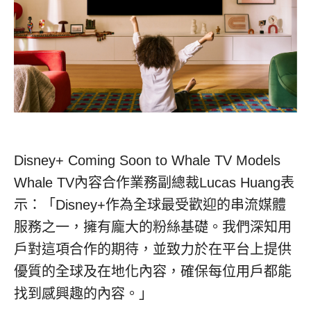
Disney+ Coming Soon to Whale TV Models
Whale TV內容合作業務副總裁Lucas Huang表
示：「Disney+作為全球最受歡迎的串流媒體
服務之一，擁有龐大的粉絲基礎。我們深知用
戶對這項合作的期待，並致力於在平台上提供
優質的全球及在地化內容，確保每位用戶都能
找到感興趣的內容。」