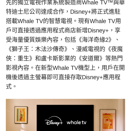
先的獨立電視作業系統製造商Whale TV™與華
特迪士尼公司達成合作，Disney+將正式進駐
搭載Whale TV的智慧電視。現有Whale TV用
戶可直接透過應用程式商店新增Disney+，享
受海量優質娛樂內容，包括《海洋奇緣2》、
《獅子王：木法沙傳奇》、漫威電視的《夜魔
俠：重生》和盧卡斯影業的《安道爾》等熱門
影視內容。在新型Whale TV機型上，用戶在開
機後透過主螢幕即可直接存取Disney+應用程
式。