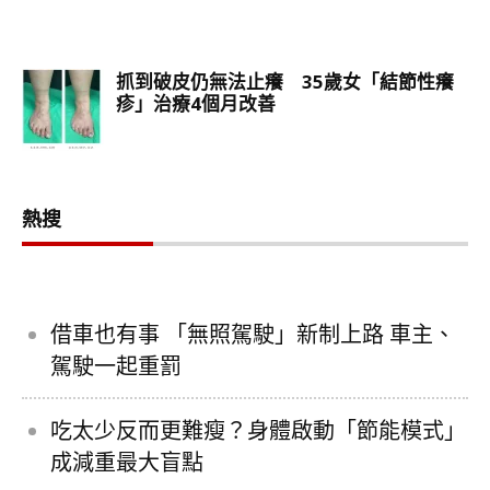
熱搜
借車也有事 「無照駕駛」新制上路 車主、
駕駛一起重罰
吃太少反而更難瘦？身體啟動「節能模式」
成減重最大盲點