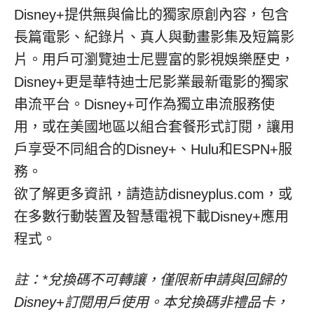
Disney+提供無與倫比的獨家原創內容，包含
長篇電影、紀錄片、真人與動畫影集及短篇影
片。用戶可瀏覽迪士尼豐富的影視娛樂歷史，
Disney+更是華特迪士尼影業最新電影的獨家
串流平台。Disney+可作為獨立串流服務使
用，或在美國地區以組合套餐形式訂閱，讓用
戶享受不同組合的Disney+、Hulu和ESPN+服
務。
欲了解更多資訊，請造訪disneyplus.com，或
在多數行動裝置及智慧電視下載Disney+應用
程式。
註：
*兌換碼不可轉讓，僅限新申請與回歸的
Disney+訂閱用戶使用。本兌換碼非禮品卡，