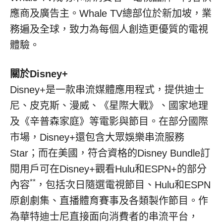
應商及廣告主。Whale TV總部位於新加坡，業
務遍及全球，致力為每個人創造更優質的電視
體驗。
關於
Disney+
Disney+是一款串流媒體應用程式，提供迪士
尼、皮克斯、漫威、《星際大戰》、國家地理
及《辛普森家庭》等電影與節目。在部分國際
市場，Disney+還包含大眾娛樂串流服務
Star；而在美國，符合資格的Disney Bundle訂
閱用戶可在Disney+觀看Hulu和ESPN+的部分
**
內容
，包括次日隨選電視節目、Hulu和ESPN
原創劇集、直播體育賽事及各類製作節目。作
為華特迪士尼直接面向消費者的串流平台，