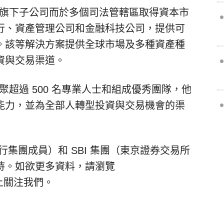
過旗下子公司而於多個司法管轄區取得資本市
行、資產管理公司和金融科技公司，提供可
。該等解決方案提供全球市場及多種資產種
資與交易渠道。
，匯聚超過 500 名專業人士和組成優秀團隊，他
能力，並為全部人轉型投資與交易機會的渠
銀行集團成員）和 SBI 集團（東京證券交易所
持。如欲更多資料，請瀏覽
上關注我們。