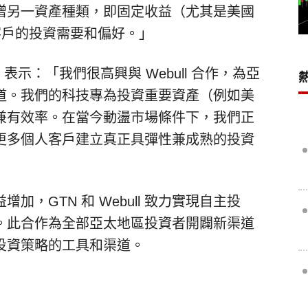
增另一資產種類，即固定收益（尤其是美國
足客戶的投資需要和偏好。」
表示：「我們很高興與 Webull 合作，為亞
道。我們的科技專為投資重要資產（例如美
兼有效率。在當今動盪市場條件下，我們正
更多個人客戶建立真正具彈性兼成熟的投資
，GTN 和 Webull 致力實現自主投
。此合作為全部亞太地區投資者開闢新渠道
投資策略的工具和渠道。