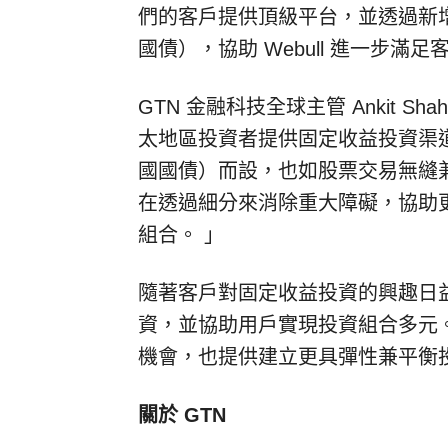
們的客戶提供頂級平台，並透過新
國債），協助 Webull 進一步滿
GTN 金融科技全球主管
Ankit Shah
太地區投資者提供固定收益投資渠
國國債）而設，也如股票交易無縫
在透過細分來消除重大障礙，協助
組合。 」
隨著客戶對固定收益投資的興趣日益增加
資，並協助用戶實現投資組合多元
機會，也提供建立更具彈性兼平衡
關於 GTN