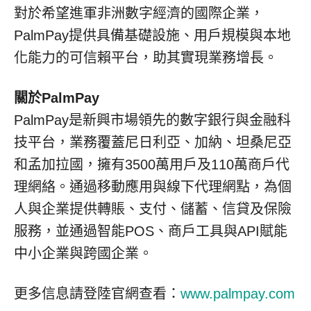
對於希望進軍非洲數字經濟的國際企業，
PalmPay提供具備基礎設施、用戶規模與本地
化能力的可信賴平台，助其實現業務增長。
關於PalmPay
PalmPay是新興市場領先的數字銀行與金融科
技平台，業務覆蓋尼日利亞、加納、坦桑尼亞
和孟加拉國，擁有3500萬用戶及110萬商戶代
理網絡。通過移動應用與線下代理網點，為個
人與企業提供轉賬、支付、儲蓄、信貸及保險
服務，並通過智能POS、商戶工具與API賦能
中小企業與跨國企業。
更多信息請登陸官網查看：
www.palmpay.com