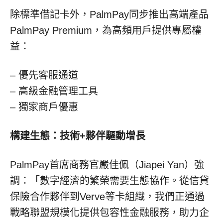
除標準借記卡外，PalmPay同步推出高端產品
PalmPay Premium，為高頻用戶提供專屬權
益：
– 優先客服通道
– 高級金融管理工具
– 獨家商戶優惠
構建生態：技術+夥伴驅動增長
PalmPay首席商務官嚴佳佩（Jiapei Yan）強
調：「數字經濟的繁榮需要生態協作。從信貸
保險合作夥伴到Verve等卡組織，我們正通過
戰略聯盟規模化提供包容性金融服務，助力企