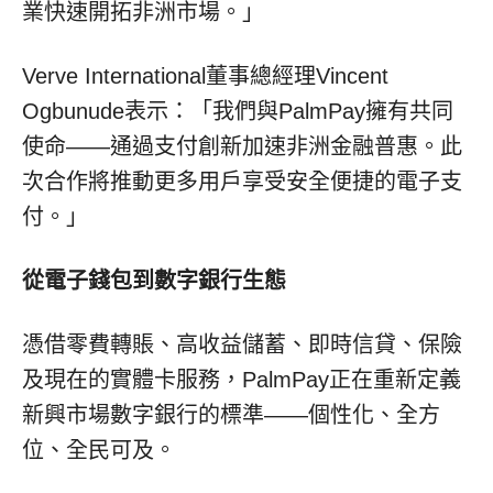
業快速開拓非洲市場。」
Verve International董事總經理Vincent
Ogbunude表示：「我們與PalmPay擁有共同
使命——通過支付創新加速非洲金融普惠。此
次合作將推動更多用戶享受安全便捷的電子支
付。」
從電子錢包到數字銀行生態
憑借零費轉賬、高收益儲蓄、即時信貸、保險
及現在的實體卡服務，PalmPay正在重新定義
新興市場數字銀行的標準——個性化、全方
位、全民可及。