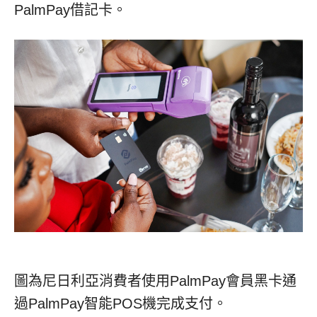
PalmPay借記卡。
圖為尼日利亞消費者使用PalmPay會員黑卡通
過PalmPay智能POS機完成支付。