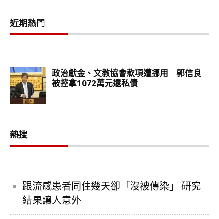
近期熱門
熱搜
跟流感患者同住幾天卻「沒被傳染」 研究
結果讓人意外