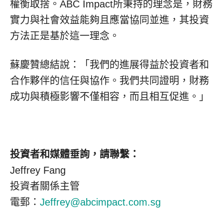
權衡取捨。ABC Impact所秉持的理念是，財務
實力與社會效益能夠且應當協同並進，其投資
方法正是基於這一理念。
蘇慶贊總結說：「我們的進展得益於投資者和
合作夥伴的信任與協作。我們共同證明，財務
成功與積極影響不僅相容，而且相互促進。」
投資者和媒體垂詢，請聯繫：
Jeffrey Fang
投資者關係主管
電郵：
Jeffrey@abcimpact.com.sg