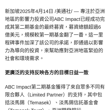
新加坡
2025年4月14日
/美通社/ — 專注於亞洲
地區的影響力投資公司ABC Impact已經成功完
成其第二期基金的最終募資，募資總額超過6
億美元，規模較第一期基金翻了一番。這一里
程碑事件加深了該公司的承諾，即通過以影響
力為導向的投資，來幫助應對亞洲地區緊迫的
社會和環境需求。
更廣泛的支持反映各方的目標日益一致
ABC Impact第二期基金獲得了來自眾多不同有
限合夥人（Limited Partner）的支持，其中包
括淡馬錫（Temasek）、淡馬錫信託基金會