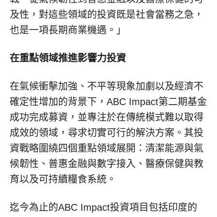
及性，對這些領域的投資既是社會當務之急，
也是一項長期商業機遇。」
在重點領域推進影響力投資
在氣候衝擊加強、不平等現象加劇以及經濟不
確定性增加的背景下，ABC Impact第二期基金
成功完成募資，並專注於在傳統模式難以取得
成效的領域，尋求切實可行的解決方案。其投
資戰略圍繞四個重點領域展開：清潔能源與氣
候韌性、普惠金融與數字接入、醫療保健與教
育以及可持續糧食系統。
迄今為止的ABC Impact投資項目包括印度的