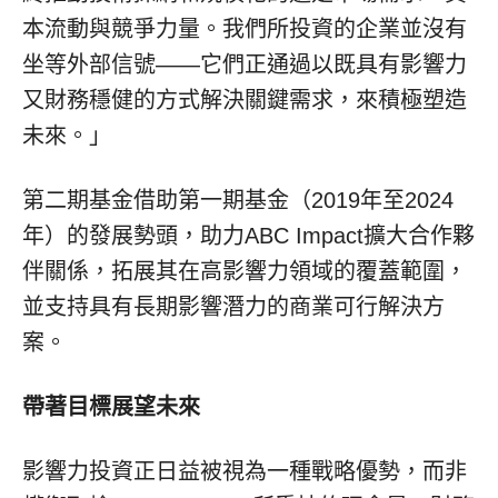
本流動與競爭力量。我們所投資的企業並沒有
坐等外部信號——它們正通過以既具有影響力
又財務穩健的方式解決關鍵需求，來積極塑造
未來。」
第二期基金借助第一期基金（2019年至2024
年）的發展勢頭，助力ABC Impact擴大合作夥
伴關係，拓展其在高影響力領域的覆蓋範圍，
並支持具有長期影響潛力的商業可行解決方
案。
帶著目標展望未來
影響力投資正日益被視為一種戰略優勢，而非