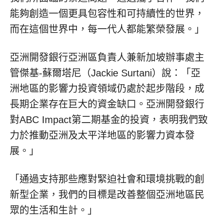
能夠創造一個更具包容性和可持續性的世界，
而在這個世界中，每一代人都能繁榮發展。」
亞洲開發銀行亞洲區負責人兼新加坡辦事處主
管傑基-蘇爾塔尼（Jackie Surtani）說：「亞
洲地區的影響力投資領域仍處於起步階段，成
長期企業存在巨大的資金缺口。亞洲開發銀行
對ABC Impact第二期基金的投資，表明我們致
力於推動亞洲及太平洋地區的影響力資本發
展。」
「通過支持那些應對緊迫社會和環境挑戰的創
新型企業，我們的目標是改善整個亞洲地區民
眾的生活和生計。」