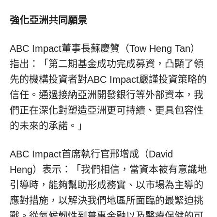
強化亞洲共同願景
ABC Impact董事長蘇慶贊（Tow Heng Tan）
指出：「第二期基金成功完成募資，凸顯了領
先的機構投資者對ABC Impact嚴謹投資策略的
信任。通過接納亞洲開發銀行等外部資本，我
們正在深化對塑造亞洲更可持續、更具包容性
的未來的承諾。」
ABC Impact首席執行官邢增成（David
Heng）表示：「我們相信，當資本被有意識地
引導時，能夠幫助形成務實、以市場為主導的
應對措施，以解決我們地區所面臨的最緊迫挑
戰。從氣候韌性到普惠金融以及醫療保健的可