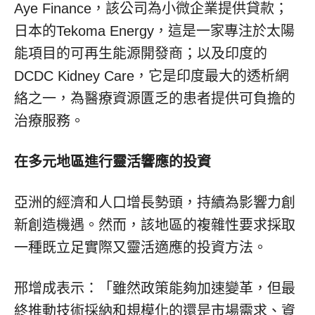
Aye Finance，該公司為小微企業提供貸款；
日本的Tekoma Energy，這是一家專注於太陽
能項目的可再生能源開發商；以及印度的
DCDC Kidney Care，它是印度最大的透析網
絡之一，為醫療資源匱乏的患者提供可負擔的
治療服務。
在多元地區進行靈活響應的投資
亞洲的經濟和人口增長勢頭，持續為影響力創
新創造機遇。然而，該地區的複雜性要求採取
一種既立足實際又靈活適應的投資方法。
邢增成表示：「雖然政策能夠加速變革，但最
終推動技術採納和規模化的還是市場需求、資