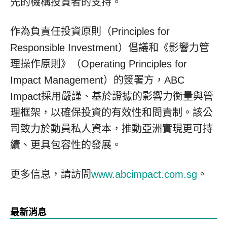
先的機構投資者的支持。
作為負責任投資原則（Principles for
Responsible Investment）倡議和《影響力管
理操作原則》（Operating Principles for
Impact Management）的簽署方，ABC
Impact採用嚴謹、基於證據的影響力衡量與管
理框架，以確保投資的有效性和問責制。該公
司致力於動員私人資本，推動亞洲實現更可持
續、更具包容性的發展。
更多信息，請訪問
www.abcimpact.com.sg
。
最新消息