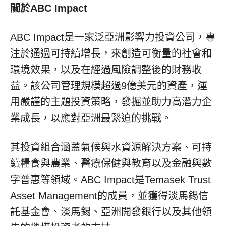
關於
ABC Impact
ABC Impact是一家泛亞洲影響力投資公司，專
注於通過可持續增長，來創造可衡量的社會和
環境效果，以及在經過風險調整後的財務收
益。該公司管理規模超過9億美元的資產，運
用嚴謹的主題投資策略，發掘並助力高潛力企
業成長，以應對亞洲最緊迫的挑戰。
其投資組合涵蓋氣候與水資源解決方案、可持
續糧食與農業、醫療保健與教育以及金融與數
字普惠等領域。ABC Impact是Temasek Trust
Asset Management的成員，並獲得淡馬錫信
託基金會、淡馬錫、亞洲開發銀行以及其他領