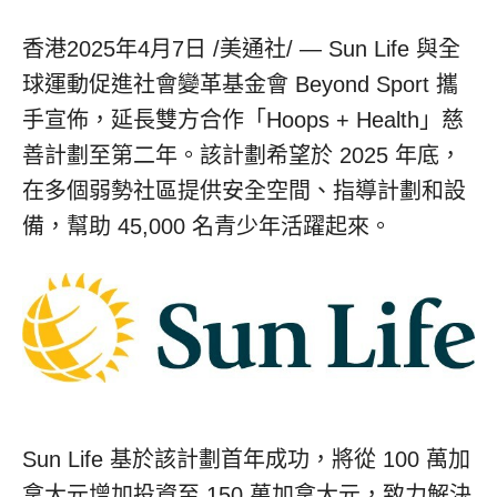
香港
2025年4月7日
/美通社/ — Sun Life 與全
球運動促進社會變革基金會 Beyond Sport 攜
手宣佈，延長雙方合作「Hoops + Health」慈
善計劃至第二年。該計劃希望於 2025 年底，
在多個弱勢社區提供安全空間、指導計劃和設
備，幫助 45,000 名青少年活躍起來。
Sun Life 基於該計劃首年成功，將從 100 萬加
拿大元增加投資至 150 萬加拿大元，致力解決