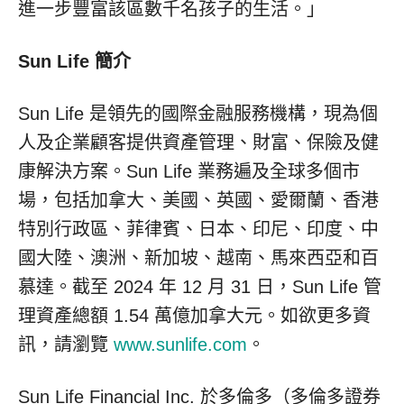
進一步豐富該區數千名孩子的生活。」
Sun Life 簡介
Sun Life 是領先的國際金融服務機構，現為個
人及企業顧客提供資產管理、財富、保險及健
康解決方案。Sun Life 業務遍及全球多個市
場，包括加拿大、美國、英國、愛爾蘭、香港
特別行政區、菲律賓、日本、印尼、印度、中
國大陸、澳洲、新加坡、越南、馬來西亞和百
慕達。截至 2024 年 12 月 31 日，Sun Life 管
理資產總額 1.54 萬億加拿大元。如欲更多資
訊，請瀏覽
www.sunlife.com
。
Sun Life Financial Inc. 於多倫多（多倫多證券