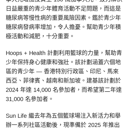
日益嚴重的青少年體育活動不足問題，而這是
糖尿病等慢性病的重要風險因素。鑑於青少年
糖尿病發病率增加，令人擔憂。幫助青少年積
極活動和減肥，十分重要。
Hoops + Health 計劃利用籃球的力量，幫助青
少年保持身心健康和強壯。該計劃涵蓋六個地
區的青少年 — 香港特別行政區、印尼、馬來
西亞、菲律賓、越南和新加坡。建基該計劃於
2024 年達 14,000 名參加者，而希望第二年達
31,000 名參加者。
Sun Life 繼去年為五個籃球場注入新活力和舉
辦一系列社區活動後，現準備於 2025 年推出