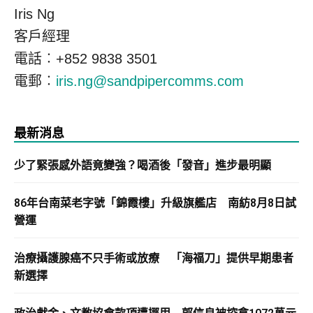
Iris Ng
客戶經理
電話︰+852 9838 3501
電郵︰
iris.ng@sandpipercomms.com
最新消息
少了緊張感外語竟變強？喝酒後「發音」進步最明顯
86年台南菜老字號「錦霞樓」升級旗艦店 南紡8月8日試
營運
治療攝護腺癌不只手術或放療 「海福刀」提供早期患者
新選擇