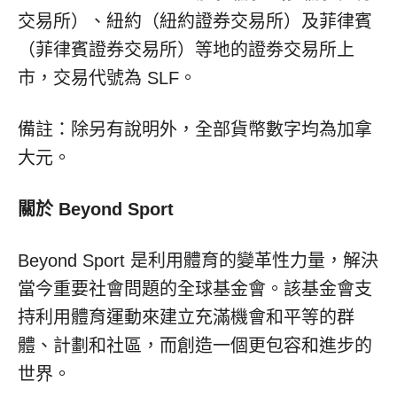
交易所）、紐約（紐約證券交易所）及菲律賓
（菲律賓證券交易所）等地的證劵交易所上
市，交易代號為 SLF。
備註：除另有說明外，全部貨幣數字均為加拿
大元。
關於 Beyond Sport
Beyond Sport 是利用體育的變革性力量，解決
當今重要社會問題的全球基金會。該基金會支
持利用體育運動來建立充滿機會和平等的群
體、計劃和社區，而創造一個更包容和進步的
世界。