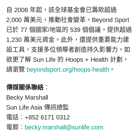
自 2008 年起，該全球基金會已籌款超過
2,000 萬美元，推動社會變革。Beyond Sport
已於 77 個國家/地區的 539 個倡議，提供超過
1,230 萬美元資金。此外，還提供重要能力建
設工具，支援多位領導者創造持久影響力。如
欲更了解 Sun Life 的 Hoops + Health 計劃，
請瀏覽
beyondsport.org/hoops-health
。
傳媒關係聯絡
：
Becky Marshall
Sun Life Asia 傳訊總監
電話︰+852 6171 0312
電郵︰
becky.marshall@sunlife.com