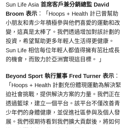
Sun Life Asia
首席客戶兼分銷總監
David
Broom
表示
：「Hoops + Health 計已曾幫助
小朋友和青少年積極參與他們喜愛的運動和改
變，這真是太棒了。我們透過增加對該計劃的
投資，希望幫助更多年輕人生活得更健康。
Sun Life 相信每位年輕人都值得擁有茁壯成長
的機會，而致力於亞洲實現這目標。 」
Beyond Sport 執行董事
Fred Turner
表示
：
「Hoops + Health 計劃充份體現運動為解決緊
迫社會挑戰，提供解決方案的力量。我們正在
透過籃球，建立一個平台。該平台不僅改善青
少年們的身體健康，並促進社區參與及個人發
展。我們很期待看到我們擴大貢獻後，將如何