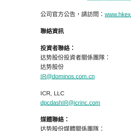
公司官方公告，請訪問：
www.hkex
聯絡資訊
投資者聯絡：
达势股份投資者關係團隊：
达势股份
IR@dominos.com.cn
ICR, LLC
dpcdashIR@icrinc.com
媒體聯絡：
达势股份媒體關係團隊：