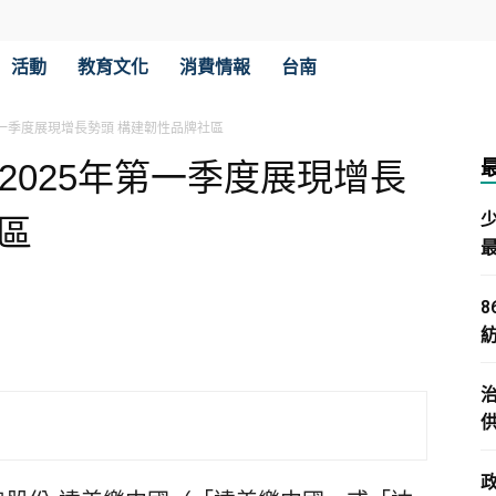
活動
教育文化
消費情報
台南
第一季度展現增長勢頭 構建韌性品牌社區
2025年第一季度展現增長
區