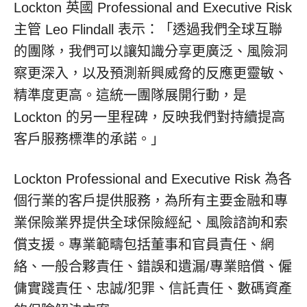
Lockton 英國 Professional and Executive Risk
主管
Leo Flindall
表示：「透過我們全球互聯
的團隊，我們可以讓知識分享更廣泛、風險洞
察更深入，以及預測新興威脅的反應更靈敏、
精準度更高。這統一團隊展開行動，是
Lockton 的另一里程碑，反映我們對持續提高
客戶服務標準的承諾。」
Lockton Professional and Executive Risk 為各
個行業的客戶提供服務，為所有主要金融和專
業保險業界提供全球保險經紀、風險諮詢和索
償支援。專業範疇包括董事和官員責任、網
絡、一般合夥責任、錯誤和遺漏/專業賠償、僱
傭實踐責任、忠誠/犯罪、信託責任、數碼資產