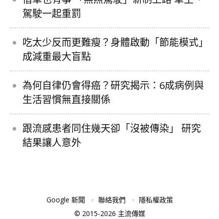
駕駛一起重罰
吃太少反而更難瘦？身體啟動「節能模式」
成減重最大盲點
為何自律仍會得癌？研究揭示：6成病例與
生活習慣無直接關係
跟流感患者同住幾天卻「沒被傳染」 研究
結果讓人意外
Google 新聞
聯絡我們
隱私權政策
© 2015-2026 主流傳媒