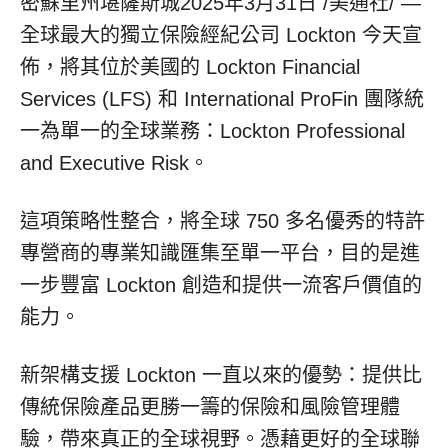
密蘇里州堪薩斯城
2025年3月31日
/美通社/ —
全球最大的獨立保險經紀公司 Lockton 今天宣
佈，將其位於美國的 Lockton Financial
Services (LFS) 和 International ProFin 團隊統
一為單一的全球業務：Lockton Professional
and Executive Risk。
這項策略性整合，將全球 750 多名優秀的特許
專營商的專業知識匯集至單一平台，目的是進
一步豐富 Lockton 創造和提供一流客戶價值的
能力。
新架構支援 Lockton 一直以來的優勢：提供比
傳統保險產品更勝一籌的保險和風險管理體
驗，帶來真正的全球視野。憑藉更好的全球聯