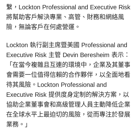
繫，Lockton Professional and Executive Risk
將幫助客戶解決專業、高管、財務和網絡風
險，無論客戶在何處營運。
Lockton 執行副主席暨美國 Professional and
Executive Risk 主管
Devin Beresheim
表示：
「在當今複雜且互連的環境中，企業及其董事
會需要一位值得信賴的合作夥伴，以全面地看
待其風險。Lockton Professional and
Executive Risk 提供度身定制的解決方案，以
協助企業董事會和高級管理人員主動降低企業
在全球水平上最迫切的風險，從而專注於發展
業務。」