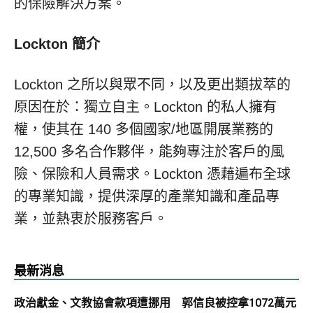
的保險解決方案。
Lockton 簡介
Lockton 之所以與眾不同，以及更出類拔萃的
原因在於：獨立自主。Lockton 的私人擁有
權，使其在 140 多個國家/地區開展業務的
12,500 多名合作夥伴，能夠專注於客戶的風
險、保險和人員需求。Lockton 憑藉遍布全球
的專業知識，提供深厚的產業知識和產品專
業，並熱衷於服務客戶。
最新消息
政治獻金、文教協會款項遭挪用 郭信良被控拿1072萬元