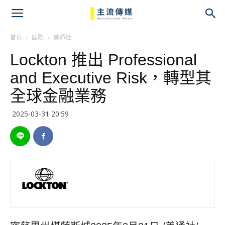
主
流
首頁
國際
美通社
Lockton 推出 Professional
傳
and Executive Risk，轉型其
媒
全球金融業務
2025-03-31 20:59