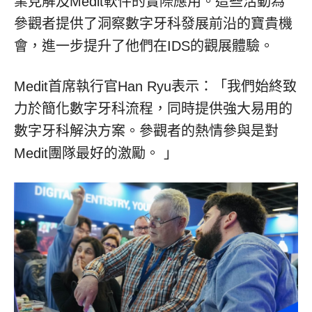
業見解及Medit軟件的實際應用。這些活動為
參觀者提供了洞察數字牙科發展前沿的寶貴機
會，進一步提升了他們在IDS的觀展體驗。
Medit首席執行官Han Ryu表示：「我們始終致
力於簡化數字牙科流程，同時提供強大易用的
數字牙科解決方案。參觀者的熱情參與是對
Medit團隊最好的激勵。 」