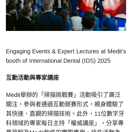
Engaging Events & Expert Lectures at Medit’s
booth of International Dental (IDS) 2025
互動活動與專家講座
Medit舉辦的「掃描挑戰賽」活動吸引了廣泛
關注，參與者通過互動競賽形式，親身體驗了
其快速、直觀的掃描技術。此外，11位數字牙
科領域的專家每日主持「權威講座」，分享專