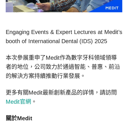
Engaging Events & Expert Lectures at Medit’s
booth of International Dental (IDS) 2025
本次參展重申了Medit作為數字牙科領域領導
者的地位，公司致力於通過智能、普惠、前沿
的解決方案持續推動行業發展。
更多有關Medit最新創新產品的詳情，請訪問
Medit官網
。
關於
Medit