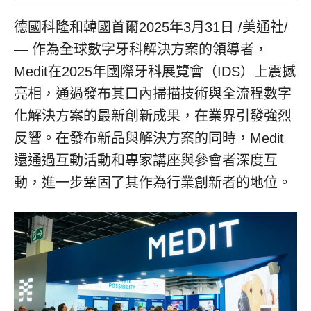
德國科隆和韓國首爾
2025年3月31日
/美通社/
— 作為全球數字牙科解決方案的領導者，
Medit在2025年國際牙科展覽會（IDS）上震撼
亮相，通過發布其口內掃描技術與全流程數字
化解決方案的最新創新成果，在業界引發強烈
反響。在發布新品與解決方案的同時，Medit
還通過互動活動和專家講座與參會者深度互
動，進一步鞏固了其作為行業創新者的地位。