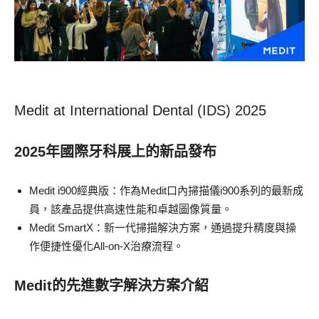
Medit at International Dental (IDS) 2025
2025年國際牙科展上的新品發布
Medit i900經典版：作為Medit口內掃描儀i900系列的最新成
員，該產品提供高速性能和卓越圖像質量。
Medit SmartX：新一代掃描解決方案，通過提升精度與操
作便捷性優化All-on-X治療流程。
Medit的先進數字解決方案介紹