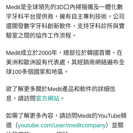
Medit是全球領先的3D口內掃描儀及一體化數
字牙科平台提供商，擁有自主專利技術。公司
還開發數字牙科創新軟件，支持牙科診所與實
驗室之間的協作工作流程。
Medit成立於2000年，總部位於韓國首爾，在
美洲和歐洲設有代表處，其經銷商網絡遍布全
球100多個國家和地區。
欲了解更多關於Medit產品和軟件的詳細信
息，請訪問
官方網站
。
如需了解更多內容，請訪問Medit的YouTube頻
道（
youtube.com/user/meditcompany
）並關