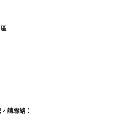
地區
情況，請聯絡：