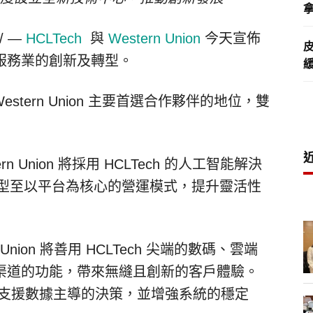
拿
/ —
HCLTech
與
Western Union
今天宣佈
服務業的創新及轉型。
Western Union 主要首選合作夥伴的地位，雙
ern Union 將採用 HCLTech 的人工智能解決
型至以平台為核心的營運模式，提升靈活性
n Union 將善用 HCLTech 尖端的數碼、雲端
渠道的功能，帶來無縫且創新的客戶體驗。
型，支援數據主導的決策，並增強系統的穩定