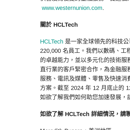
www.westernunion.com
.
關於 HCLTech
HCLTech
是一家全球領先的科技公司
220,000 名員工。我們以數碼
的卓越能力，並以多元化的技術服
直行業的客戶緊密合作，為金融服
服務、電訊及媒體、零售及快速消
方案。截至 2024 年 12 月底止的
如欲了解我們如何助您加速發展，
如欲了解 HCLTech 詳細情況，請