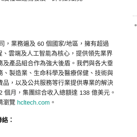
，業務遍及 60 個國家/地區，擁有超過
、工程、雲端及人工智能為核心，提供領先業界
務及產品組合作為強大後盾。我們與各大垂
務、製造業、生命科學及醫療保健、技術與
費品，以及公共服務等行業提供專業的解決
 12 個月，集團綜合收入總額達 138 億美元。
請瀏覽
hcltech.com
。
聯絡：