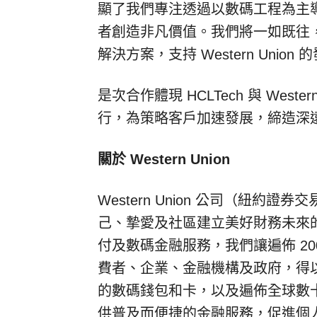
顯了我們專注透過以數碼工程為主
者創造非凡價值。我們將一如既往
解決方案，支持 Western Union
是次合作體現 HCLTech 與 Wes
行，為策略客戶加速發展，締造深
關於 Western Union
Western Union 公司（紐
己、摯愛及社區建立美好財務未來
付及數碼金融服務，我們讓遍佈 20
費者、企業、金融機構及政府，得
的數碼錢包和卡，以及遍佈全球數
供普及而便捷的金融服務，促進個