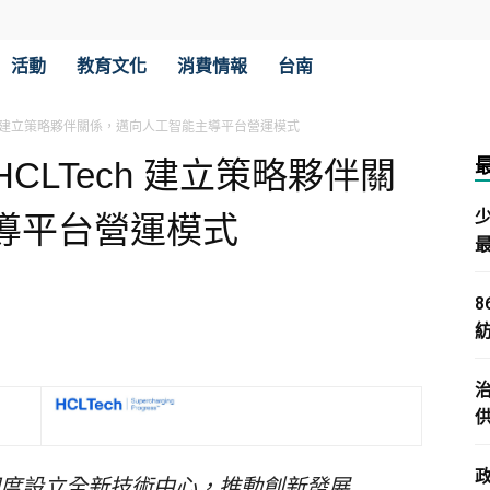
活動
教育文化
消費情報
台南
CLTech 建立策略夥伴關係，邁向人工智能主導平台營運模式
夥拍 HCLTech 建立策略夥伴關
導平台營運模式
on 將於印度設立全新技術中心，推動創新發展