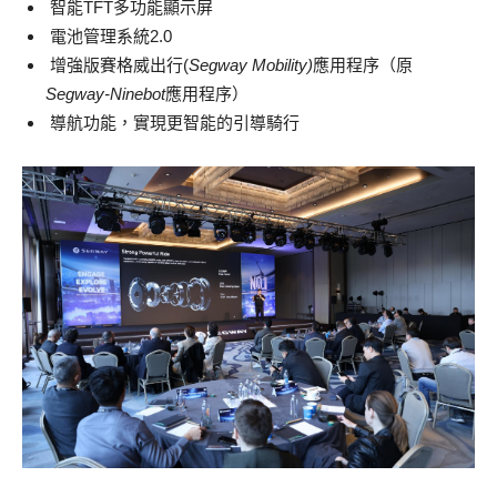
智能TFT多功能顯示屏
電池管理系統2.0
增強版賽格威出行(
Segway Mobility)
應用程序（原
Segway-Ninebot
應用程序）
導航功能，實現更智能的引導騎行