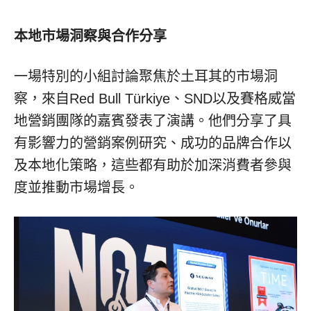
本地市場洞察與合作分享
一場特別的小組討論聚焦於土耳其的市場洞
察，來自Red Bull Türkiye、SND以及賽格威當
地營銷團隊的嘉賓發表了演講。他們分享了具
有影響力的營銷案例研究、成功的品牌合作以
及本地化策略，這些都有助於加深消費者參與
度並推動市場增長。