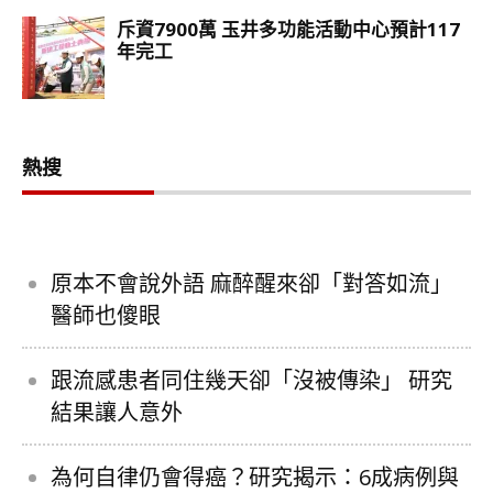
熱搜
原本不會說外語 麻醉醒來卻「對答如流」
醫師也傻眼
跟流感患者同住幾天卻「沒被傳染」 研究
結果讓人意外
為何自律仍會得癌？研究揭示：6成病例與