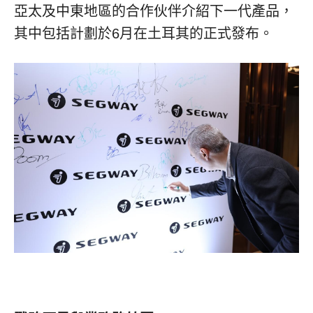
亞太及中東地區的合作伙伴介紹下一代產品，
其中包括計劃於6月在土耳其的正式發布。