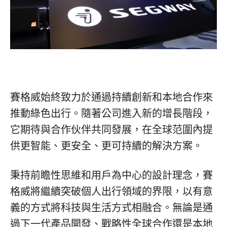
賽格威始終致力於通過持續創新和本地合作來
推動綠色出行。隨著公司進入新的增長階段，
它期待與合作伙伴共同發展，在全球范圍內提
供更智能、更安全、更可持續的解決方案。
秉持前瞻性思維和用戶為中心的設計理念，賽
格威將繼續突破個人出行領域的界限，以有意
義的方式將科技與生活方式相融合。無論是通
過下一代產品開發、戰略性全球合作還是本地