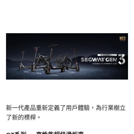
新一代產品重新定義了用戶體驗，為行業樹立
了新的標桿。