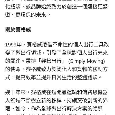
化體驗，該品牌始終致力於創造一個連接更緊
密、更環保的未來。
關於賽格威
1999年，賽格威憑借革命性的個人出行工具改
變了微出行領域，引發了全球對個人出行未來
的關注。秉持「輕松出行」 (Simply Moving)
的使命，賽格威致力於簡化人和貨物的移動方
式，提高效率並提升日常生活的整體體驗。
幾十年來，賽格威在短距離運輸和消費級機器
人領域不斷樹立新的標桿，持續突破創新的界
限。如今，作為全球微出行解決方案的領導