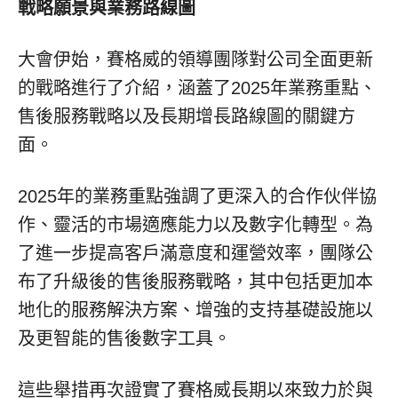
戰略願景與業務路線圖
大會伊始，賽格威的領導團隊對公司全面更新
的戰略進行了介紹，涵蓋了2025年業務重點、
售後服務戰略以及長期增長路線圖的關鍵方
面。
2025年的業務重點強調了更深入的合作伙伴協
作、靈活的市場適應能力以及數字化轉型。為
了進一步提高客戶滿意度和運營效率，團隊公
布了升級後的售後服務戰略，其中包括更加本
地化的服務解決方案、增強的支持基礎設施以
及更智能的售後數字工具。
這些舉措再次證實了賽格威長期以來致力於與