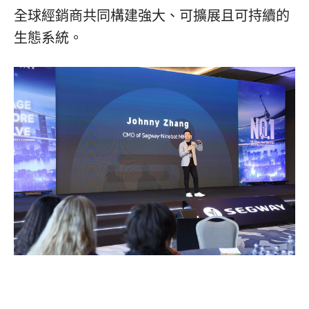
全球經銷商共同構建強大、可擴展且可持續的
生態系統。