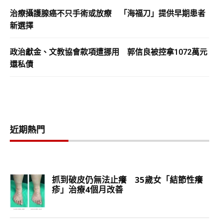
治療攝護腺癌不只手術或放療 「海福刀」提供早期患者
新選擇
政治獻金、文教協會款項遭挪用 郭信良被控拿1072萬元
還私債
近期熱門