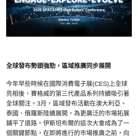
全球發布勢頭強勁，區域推廣同步展開
今年早些時候在國際消費電子展(CES)上全球
亮相後，賽格威的第三代產品系列持續吸引著
全球關注。3月，區域發布活動在澳大利亞、
泰國、俄羅斯陸續展開，為更廣泛的市場拓展
鋪平了道路。伊斯坦布爾的這次大會成為了一
個關鍵節點，在即將進行的市場推廣之前，向