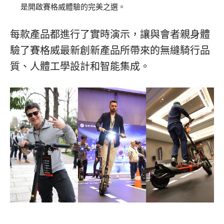
是開啟賽格威體驗的完美之選。
每款產品都進行了實時演示，讓與會者親身體
驗了賽格威最新創新產品所帶來的無縫騎行品
質、人體工學設計和智能集成。