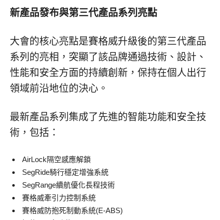
新產品發布與第三代產品系列亮點
大會的核心亮點是賽格威升級後的第三代產品
系列的亮相，突顯了該品牌通過技術、設計、
性能和安全方面的持續創新，保持在個人出行
領域前沿地位的決心。
最新產品系列集成了先進的智能功能和安全技
術，包括：
AirLock隔空感應解鎖
SegRide騎行穩定增強系統
SegRange續航優化長程技術
賽格威牽引力控制系統
賽格威防抱死制動系統(E-ABS)