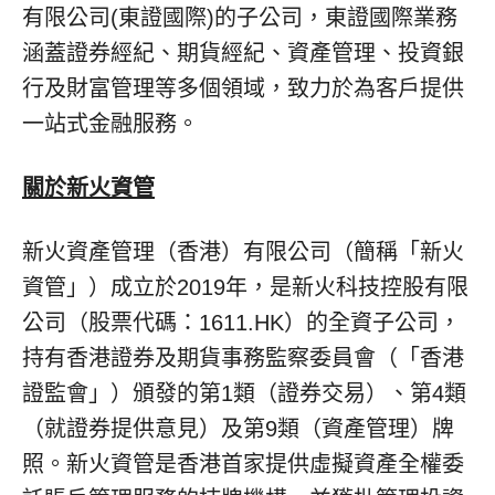
有限公司(東證國際)的子公司，東證國際業務
涵蓋證券經紀、期貨經紀、資產管理、投資銀
行及財富管理等多個領域，致力於為客戶提供
一站式金融服務。
關於新火資管
新火資產管理（香港）有限公司（簡稱「新火
資管」）成立於2019年，是新火科技控股有限
公司（股票代碼：1611.HK）的全資子公司，
持有香港證券及期貨事務監察委員會（「香港
證監會」）頒發的第1類（證券交易）、第4類
（就證券提供意見）及第9類（資產管理）牌
照。新火資管是香港首家提供虛擬資產全權委