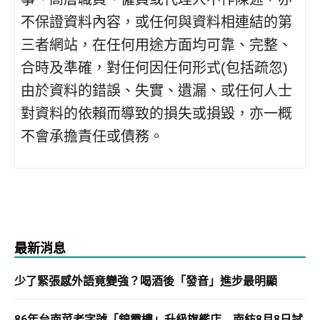
不保證資料內容，或任何與資料相連結的第
三者網站，在任何用途方面均可靠、完整、
合時及準確，對任何因任何形式(包括疏忽)
由於資料的錯誤、失實、遺漏、或任何人士
對資料的依賴而導致的損失或損毀，亦一概
不會承擔責任或債務。
最新消息
少了緊張感外語竟變強？喝酒後「發音」進步最明顯
86年台南菜老字號「錦霞樓」升級旗艦店 南紡8月8日試