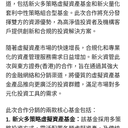
道，包括新火多策略虛擬資產基金和新火量化
套利中性策略組合型基金。此次合作將充分發
揮雙方的資源優勢，為高淨值投資者及機構客
戶提供創新和合規的投資解決方案。
隨著虛擬資產市場的快速增長，合規化和專業
化的資產管理服務需求日益增加。新火資管此
次與東方證券(香港)的合作，旨在通過其強大
的金融網絡和分銷渠道，將優質的虛擬資產基
金產品推向更廣泛的投資群體，滿足市場對多
元化投資工具的需求。
此次合作分銷的兩款核心基金包括：
1. 新火多策略虛擬資產基金：
該基金採用多策