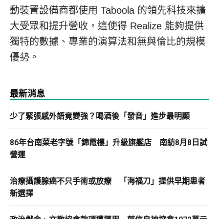
動裝置設備商都使用 Taboola 的領先科技來擴
大受眾和提升營收，這使得 Realize 能夠提供
獨特的數據、專業的演算法和無與倫比的規模
優勢。
最新消息
少了緊張感外語竟變強？喝酒後「發音」進步最明顯
86年台南菜老字號「錦霞樓」升級旗艦店 南紡8月8日試
營運
治療攝護腺癌不只手術或放療 「海福刀」提供早期患者
新選擇