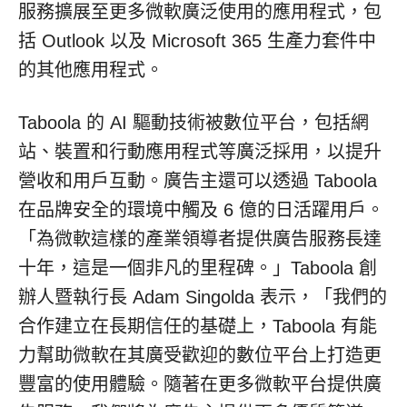
服務擴展至更多微軟廣泛使用的應用程式，包
括 Outlook 以及 Microsoft 365 生產力套件中
的其他應用程式。
Taboola 的 AI 驅動技術被數位平台，包括網
站、裝置和行動應用程式等廣泛採用，以提升
營收和用戶互動。廣告主還可以透過 Taboola
在品牌安全的環境中觸及 6 億的日活躍用戶。
「為微軟這樣的產業領導者提供廣告服務長達
十年，這是一個非凡的里程碑。」Taboola 創
辦人暨執行長 Adam Singolda 表示，「我們的
合作建立在長期信任的基礎上，Taboola 有能
力幫助微軟在其廣受歡迎的數位平台上打造更
豐富的使用體驗。隨著在更多微軟平台提供廣