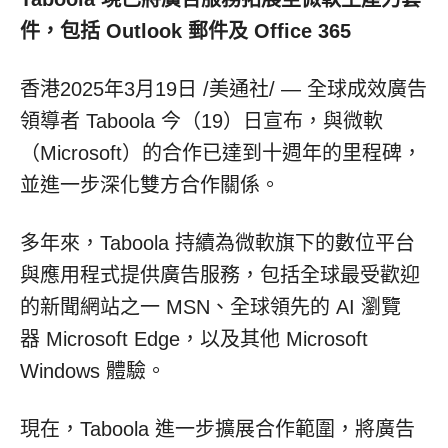
件，包括 Outlook 郵件及 Office 365
香港
2025年3月19日
/美通社/ — 全球成效廣告
領導者 Taboola 今（19）日宣布，與微軟
（Microsoft）的合作已達到十週年的里程碑，
並進一步深化雙方合作關係。
多年來，Taboola 持續為微軟旗下的數位平台
與應用程式提供廣告服務，包括全球最受歡迎
的新聞網站之一 MSN、全球領先的 AI 瀏覽
器 Microsoft Edge，以及其他 Microsoft
Windows 體驗。
現在，Taboola 進一步擴展合作範圍，將廣告