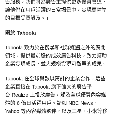
告服務，我們將為廣告主提供更多優質管道，
讓他們在用戶活躍的日常場景中，實現更精準
的目標受眾觸及。」
關於 Taboola
Taboola 致力於在搜尋和社群媒體之外的廣闊
領域，提供最前瞻的成效廣告科技，致力幫助
企業實現成長，並大規模實現可衡量的成果。
Taboola 在全球與數以萬計的企業合作，這些
企業直接在 Taboola 旗下強大的廣告平
台 Realize 上投放廣告，觸及全球優質內容媒
體的 6 億日活躍用戶。諸如 NBC News、
Yahoo 等內容媒體夥伴，以及三星、小米等移