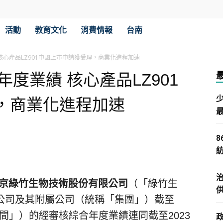
活動
教育文化
消費情報
台南
 核心產品LZ901中國上市申請獲受理，商業化進程加速
年度業績 核心產品LZ901
，商業化進程加速
京綠竹生物技術股份有限公司
（「綠竹生
公司及其附屬公司（統稱「集團」）截至
告期間」）的經審核綜合年度業績連同截至2023