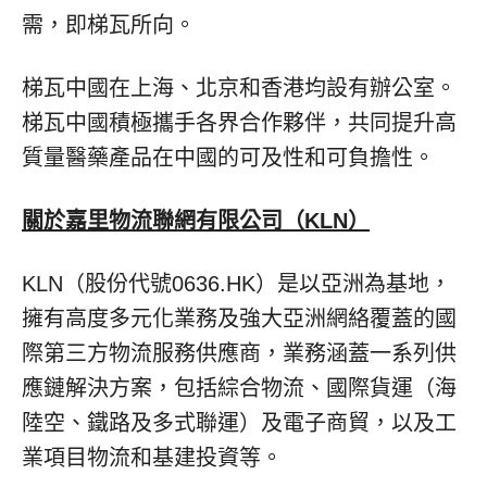
需，即梯瓦所向。
梯瓦中國在上海、北京和香港均設有辦公室。
梯瓦中國積極攜手各界合作夥伴，共同提升高
質量醫藥產品在中國的可及性和可負擔性。
關於嘉里物流聯網有限公司（
KLN）
KLN（股份代號0636.HK）是以亞洲為基地，
擁有高度多元化業務及強大亞洲網絡覆蓋的國
際第三方物流服務供應商，業務涵蓋一系列供
應鏈解決方案，包括綜合物流、國際貨運（海
陸空、鐵路及多式聯運）及電子商貿，以及工
業項目物流和基建投資等。