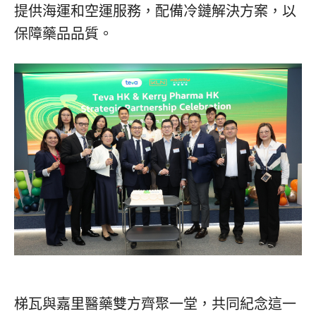
提供海運和空運服務，配備冷鏈解決方案，以
保障藥品品質。
梯瓦與嘉里醫藥雙方齊聚一堂，共同紀念這一