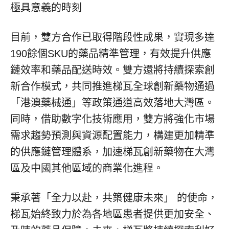
極具意義的時刻
目前，雙方合作已取得階段性成果，實現多達
190餘個SKU的藥品精準管理，有效提升供應
鏈效率和藥品配送時效。雙方還將持續探索創
新合作模式，共同推進梯瓦全球創新藥物通過
「港澳藥械通」等政策通道高效落地大灣區。
同時，借助數字化技術應用，雙方將強化市場
需求趨勢預測與資源配置能力，構建更加精準
的供應鏈管理體系，加速梯瓦創新藥物在大灣
區及中國其他區域的商業化進程。
秉承著「全力以赴，共築健康未來」 的使命，
梯瓦始終致力於為各地區患者提供更加安全、