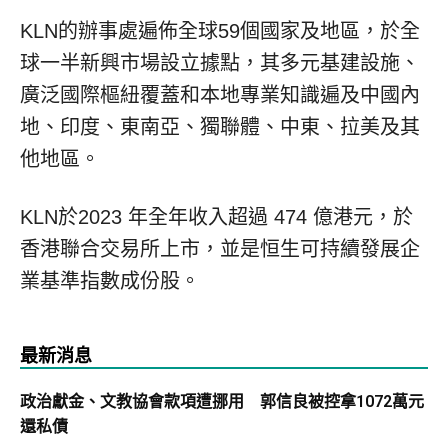
KLN的辦事處遍佈全球59個國家及地區，於全
球一半新興市場設立據點，其多元基建設施、
廣泛國際樞紐覆蓋和本地專業知識遍及中國內
地、印度、東南亞、獨聯體、中東、拉美及其
他地區。
KLN於2023 年全年收入超過 474 億港元，於
香港聯合交易所上市，並是恒生可持續發展企
業基準指數成份股。
最新消息
政治獻金、文教協會款項遭挪用 郭信良被控拿1072萬元
還私債