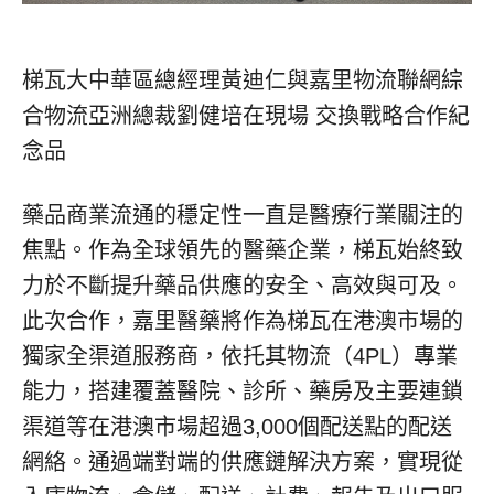
梯瓦大中華區總經理黃迪仁與嘉里物流聯網綜
合物流亞洲總裁劉健培在現場 交換戰略合作紀
念品
藥品商業流通的穩定性一直是醫療行業關注的
焦點。作為全球領先的醫藥企業，梯瓦始終致
力於不斷提升藥品供應的安全、高效與可及。
此次合作，嘉里醫藥將作為梯瓦在港澳市場的
獨家全渠道服務商，依托其物流（4PL）專業
能力，搭建覆蓋醫院、診所、藥房及主要連鎖
渠道等在港澳市場超過3,000個配送點的配送
網絡。通過端對端的供應鏈解決方案，實現從