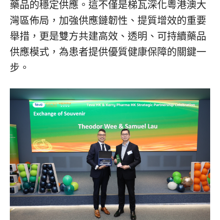
藥品的穩定供應。這不僅是梯瓦深化粵港澳大
灣區佈局，加強供應鏈韌性、提質增效的重要
舉措，更是雙方共建高效、透明、可持續藥品
供應模式，為患者提供優質健康保障的關鍵一
步。