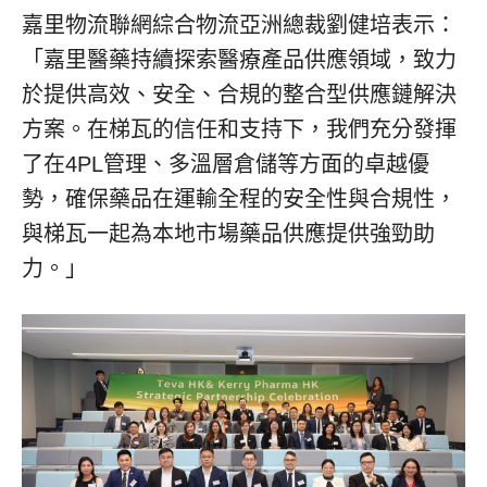
嘉里物流聯網綜合物流亞洲總裁劉健培表示：
「嘉里醫藥持續探索醫療產品供應領域，致力
於提供高效、安全、合規的整合型供應鏈解決
方案。在梯瓦的信任和支持下，我們充分發揮
了在4PL管理、多溫層倉儲等方面的卓越優
勢，確保藥品在運輸全程的安全性與合規性，
與梯瓦一起為本地市場藥品供應提供強勁助
力。」