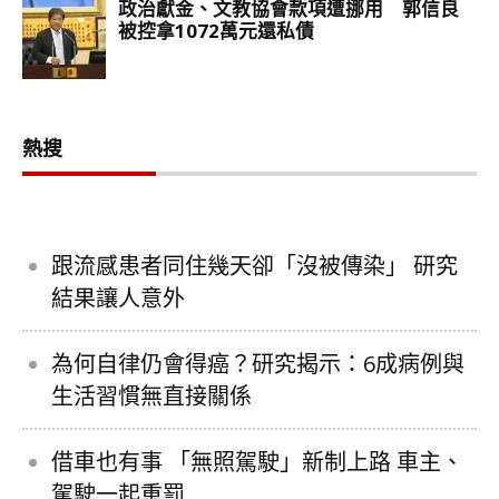
熱搜
跟流感患者同住幾天卻「沒被傳染」 研究
結果讓人意外
為何自律仍會得癌？研究揭示：6成病例與
生活習慣無直接關係
借車也有事 「無照駕駛」新制上路 車主、
駕駛一起重罰