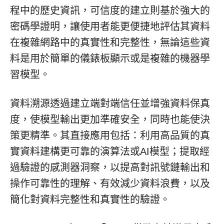
程中的歷史資訊，可信度的建立則基於強大的
密碼學證明，讓使用者能更便捷地評估其資料
在複雜網路中的真實性和完整性，無論這些資
料是用於簡單的儀錶板顯示或是複雜的機器學
習模型。
資料溯源透過建立端對端信任並增強資料保真
度，使模型輸出更加準確安全，同時也能使決
策更精準。其直接應用包括：利用高品質的真
實資料建構更可靠的演算法或AI模型；提取經
過驗證的感測器洞察，以提高對訊號鏈輸出和
操作可靠性的理解、有效減少資料浪費，以及
簡化對資料完整性和真實性的驗證。