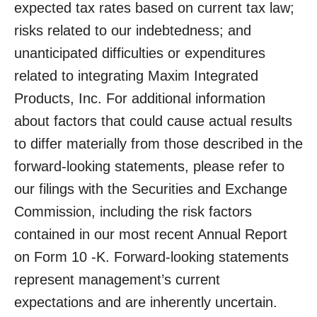
expected tax rates based on current tax law;
risks related to our indebtedness; and
unanticipated difficulties or expenditures
related to integrating Maxim Integrated
Products, Inc. For additional information
about factors that could cause actual results
to differ materially from those described in the
forward-looking statements, please refer to
our filings with the Securities and Exchange
Commission, including the risk factors
contained in our most recent Annual Report
on Form 10 -K. Forward-looking statements
represent management’s current
expectations and are inherently uncertain.