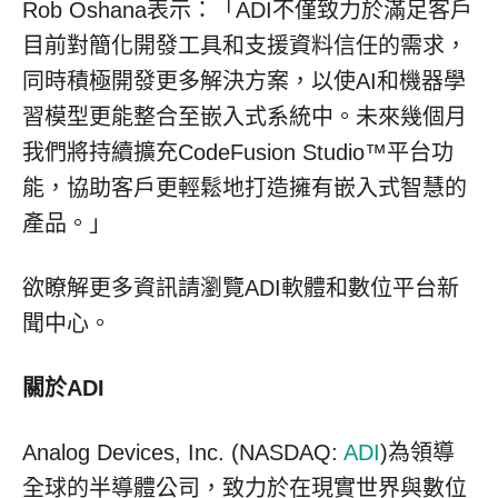
Rob Oshana表示：「ADI不僅致力於滿足客戶
目前對簡化開發工具和支援資料信任的需求，
同時積極開發更多解決方案，以使AI和機器學
習模型更能整合至嵌入式系統中。未來幾個月
我們將持續擴充CodeFusion Studio™平台功
能，協助客戶更輕鬆地打造擁有嵌入式智慧的
產品。」
欲瞭解更多資訊請瀏覽ADI軟體和數位平台新
聞中心。
關於
ADI
Analog Devices, Inc. (NASDAQ:
ADI
)為領導
全球的半導體公司，致力於在現實世界與數位