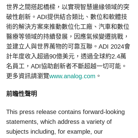
世界之間搭起橋樑，以實現智慧邊緣領域的突
破性創新。ADI提供結合類比、數位和軟體技
術的解決方案來推動數位化工廠、汽車和數位
醫療等領域的持續發展，因應氣候變遷挑戰，
並建立人與世界萬物的可靠互聯。ADI 2024會
計年度收入超過90億美元，透過全球約2.4萬
名員工，ADI協助創新者不斷超越一切可能。
更多資訊請瀏覽
www.analog.com
。
前瞻性聲明
This press release contains forward-looking
statements, which address a variety of
subjects including, for example, our