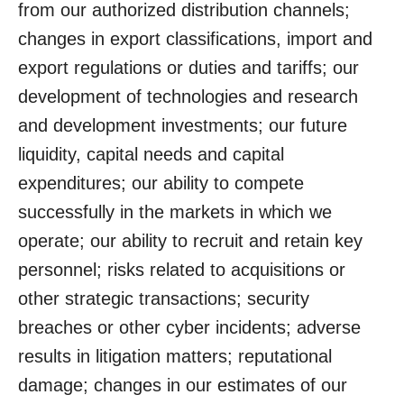
from our authorized distribution channels;
changes in export classifications, import and
export regulations or duties and tariffs; our
development of technologies and research
and development investments; our future
liquidity, capital needs and capital
expenditures; our ability to compete
successfully in the markets in which we
operate; our ability to recruit and retain key
personnel; risks related to acquisitions or
other strategic transactions; security
breaches or other cyber incidents; adverse
results in litigation matters; reputational
damage; changes in our estimates of our