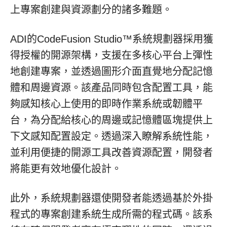
上專案創建與資源劃分的諸多難題。
ADI的CodeFusion Studio™系統規劃器採用獲
得授權的開源架構，支援在多核心平台上彈性
地創建專案，並透過圖形介面直覺地分配記憶
體和周邊資源。該產品同時包含配置工具，能
夠感知核心上使用的即時作業系統或韌體平
台，為分配給核心的周邊或記憶體區塊提供上
下文感知配置設定。透過深入瞭解系統性能，
並利用便捷的開源工具改善資源配置，開發者
將能更有效地優化設計。
此外，系統規劃器還使開發者能透過基於外掛
程式的專案創建系統生成所需的程式碼。該系