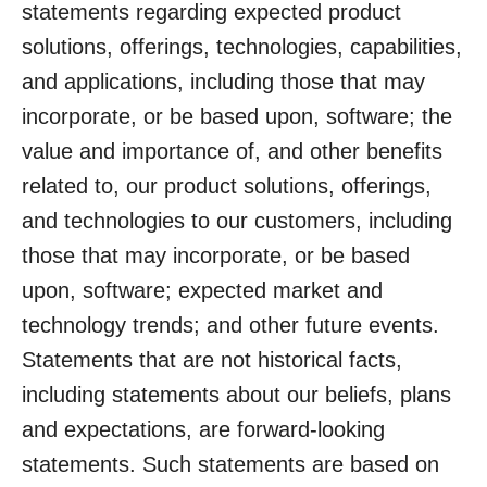
statements regarding expected product
solutions, offerings, technologies, capabilities,
and applications, including those that may
incorporate, or be based upon, software; the
value and importance of, and other benefits
related to, our product solutions, offerings,
and technologies to our customers, including
those that may incorporate, or be based
upon, software; expected market and
technology trends; and other future events.
Statements that are not historical facts,
including statements about our beliefs, plans
and expectations, are forward-looking
statements. Such statements are based on