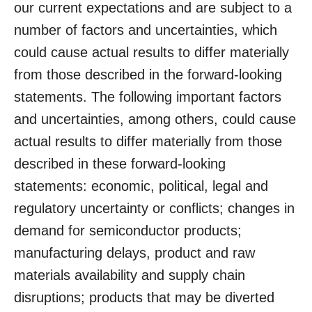
our current expectations and are subject to a
number of factors and uncertainties, which
could cause actual results to differ materially
from those described in the forward-looking
statements. The following important factors
and uncertainties, among others, could cause
actual results to differ materially from those
described in these forward-looking
statements: economic, political, legal and
regulatory uncertainty or conflicts; changes in
demand for semiconductor products;
manufacturing delays, product and raw
materials availability and supply chain
disruptions; products that may be diverted