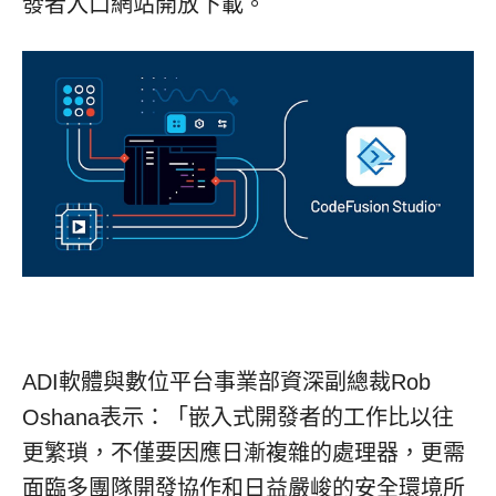
發者入口網站開放下載。
ADI軟體與數位平台事業部資深副總裁Rob
Oshana表示：「嵌入式開發者的工作比以往
更繁瑣，不僅要因應日漸複雜的處理器，更需
面臨多團隊開發協作和日益嚴峻的安全環境所