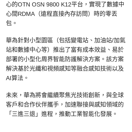
心的OTN OSN 9800 K12平台，實現了數據中
心間RDMA（遠程直接內存訪問）時的零丟
包。
華為針對小型園區（包括變電站、加油站
/加氣
站和數據中心等）推出了富有成本效益、易於
部署的小型化周界智能防護解決方案。該方案
解決基於光纖和視頻感知等融合感知技術以及
AI算法。
未來，華為將會繼續聚焦光技術創新，與全球
客戶和合作伙伴攜手，加速聯接與感知領域的
「三進三退」進程，推動工業智能化發展。