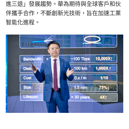
進三退」發展趨勢。華為期待與全球客戶和伙
伴攜手合作，不斷創新光技術，旨在加速工業
智能化進程。