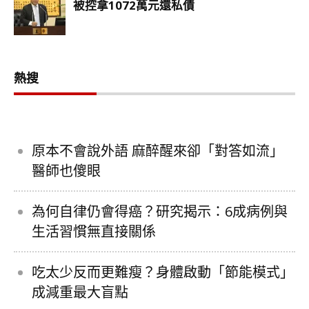
熱搜
原本不會說外語 麻醉醒來卻「對答如流」
醫師也傻眼
為何自律仍會得癌？研究揭示：6成病例與
生活習慣無直接關係
吃太少反而更難瘦？身體啟動「節能模式」
成減重最大盲點