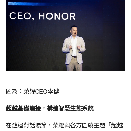
圖為：榮耀CEO李健
超越基礎連接，構建智慧生態系統
在爐邊對話環節，榮耀與各方圍繞主題「超越