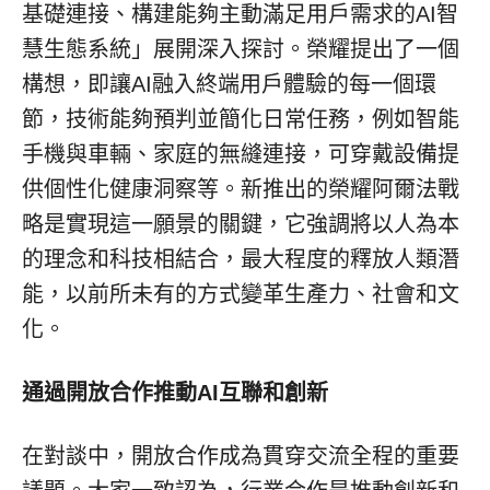
基礎連接、構建能夠主動滿足用戶需求的AI智
慧生態系統」展開深入探討。榮耀提出了一個
構想，即讓AI融入終端用戶體驗的每一個環
節，技術能夠預判並簡化日常任務，例如智能
手機與車輛、家庭的無縫連接，可穿戴設備提
供個性化健康洞察等。新推出的榮耀阿爾法戰
略是實現這一願景的關鍵，它強調將以人為本
的理念和科技相結合，最大程度的釋放人類潛
能，以前所未有的方式變革生產力、社會和文
化。
通過開放合作推動
AI互聯和創新
在對談中，開放合作成為貫穿交流全程的重要