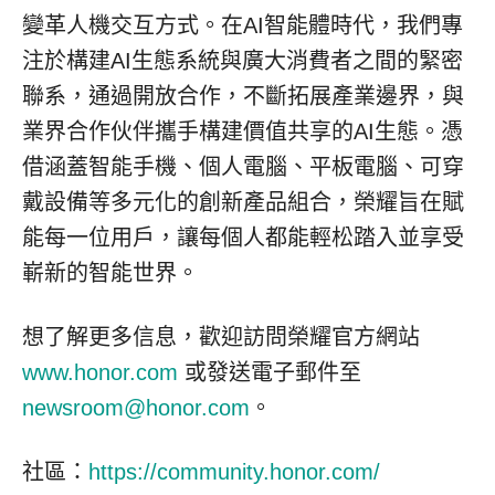
變革人機交互方式。在AI智能體時代，我們專
注於構建AI生態系統與廣大消費者之間的緊密
聯系，通過開放合作，不斷拓展產業邊界，與
業界合作伙伴攜手構建價值共享的AI生態。憑
借涵蓋智能手機、個人電腦、平板電腦、可穿
戴設備等多元化的創新產品組合，榮耀旨在賦
能每一位用戶，讓每個人都能輕松踏入並享受
嶄新的智能世界。
想了解更多信息，歡迎訪問榮耀官方網站
www.honor.com
或發送電子郵件至
newsroom@honor.com
。
社區：
https://community.honor.com/