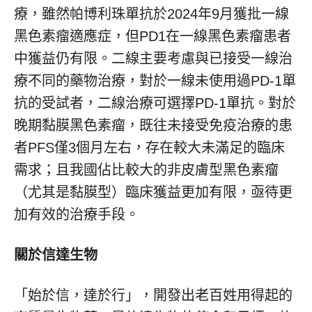
療，雖然帕博利珠單抗於2024年9月獲批一線
黑色素瘤適應症，但PD1在一線黑色素瘤患者
中獲益仍有限。二線主要考慮與已接受一線治
療不同的藥物治療，對於一線未使用過PD-1單
抗的受試者，二線治療可選擇PD-1單抗。對於
晚期黏膜黑色素瘤，既往未接受免疫治療的患
者PFS僅3個月左右，存在較大未滿足的臨床
需求；且我國佔比較大的非皮膚型黑色素瘤
（尤其是黏膜型）臨床獲益更加有限，亟待更
加有效的治療手段。
關於信達生物
「始於信，達於行」，開發出老百姓用得起的