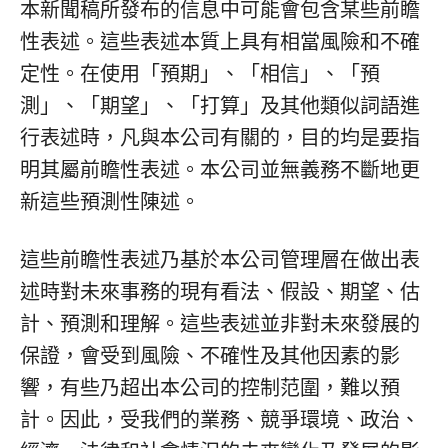
本新聞稿所發布的信息中可能會包含某些前瞻
性表述。這些表述本質上具有相當風險和不確
定性。在使用「預期」、「相信」、「預
測」、「期望」、「打算」及其他類似詞語進
行表述時，凡與本公司有關的，目的均是要指
明其屬前瞻性表述。本公司並無義務不斷地更
新這些預測性陳述。
這些前瞻性表述乃基於本公司管理層在做出表
述時對未來事務的現有看法、假設、期望、估
計、預測和理解。這些表述並非對未來發展的
保證，會受到風險、不確性及其他因素的影
響，有些乃超出本公司的控制范圍，難以預
計。因此，受我們的業務、競爭環境、政治、