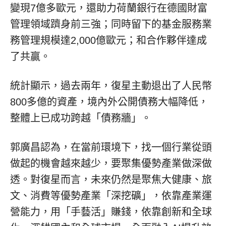
變現7億多歐元，還助力荷蘭銀行在德國財富
管理領域躋身前三強；同時留下的基金服務業
務管理規模達2,000億歐元；和合作夥伴達成
了共贏。
統計顯示，過去兩年，復星主動退出了人民幣
800多億的資產，境內外公開債務大幅降低，
整體上已成功跨越「債務牆」。
郭廣昌認為，在當前環境下，找一個行業從頭
做起的機會越來越少，要聚集優勢產業做深做
透。對復星而言，未來仍然是聚焦大健康、旅
文、消費等優勢產業「深挖礦」，依靠產業運
營能力，用「手藝活」賺錢，依靠創新和全球