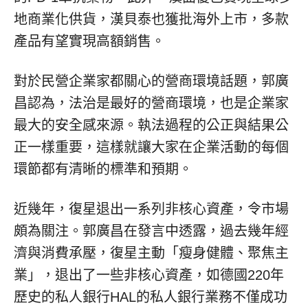
地商業化供貨，漢貝泰也獲批海外上市，多款
產品有望實現高額銷售。
對於民營企業家都關心的營商環境話題，郭廣
昌認為，法治是最好的營商環境，也是企業家
最大的安全感來源。執法過程的公正與結果公
正一樣重要，這樣就讓大家在企業活動的每個
環節都有清晰的標準和預期。
近幾年，復星退出一系列非核心資產，令市場
頗為關注。郭廣昌在發言中透露，過去幾年經
濟與消費承壓，復星主動「瘦身健體、聚焦主
業」，退出了一些非核心資產，如德國220年
歷史的私人銀行HAL的私人銀行業務不僅成功