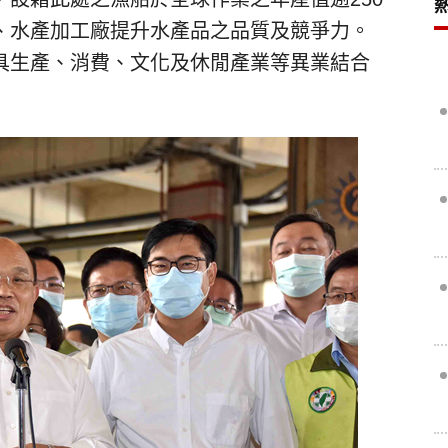
、水產加工廠提升水產品之品質及競爭力。
具生產、消費、文化及休閒產業等異業結合