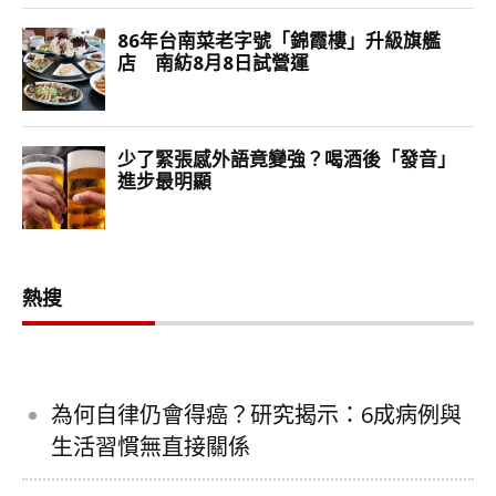
熱搜
為何自律仍會得癌？研究揭示：6成病例與
生活習慣無直接關係