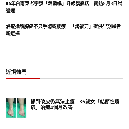
86年台南菜老字號「錦霞樓」升級旗艦店 南紡8月8日試
營運
治療攝護腺癌不只手術或放療 「海福刀」提供早期患者
新選擇
近期熱門