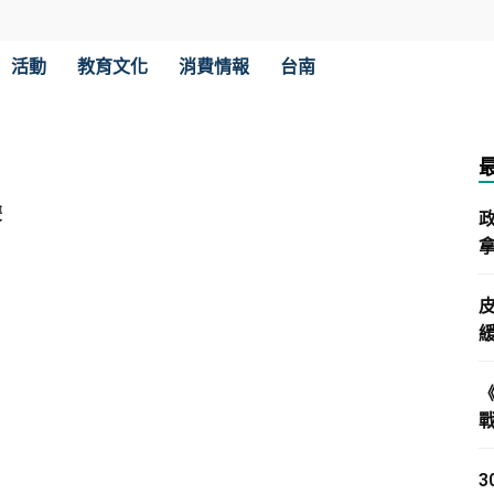
活動
教育文化
消費情報
台南
雙
拿