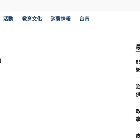
活動
教育文化
消費情報
台南
萬
拿