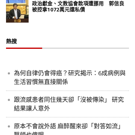
熱搜
為何自律仍會得癌？研究揭示：6成病例與
生活習慣無直接關係
跟流感患者同住幾天卻「沒被傳染」 研究
結果讓人意外
原本不會說外語 麻醉醒來卻「對答如流」
醫師也傻眼