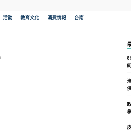
活動
教育文化
消費情報
台南
光
拿