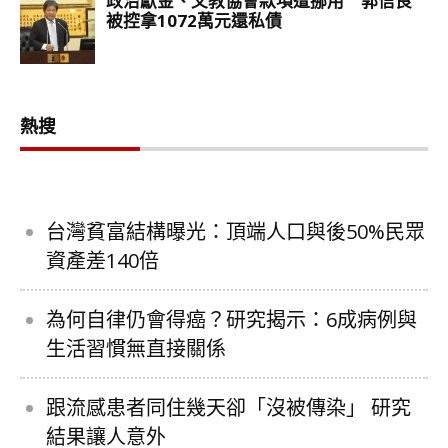
熱搜
台灣貧富結構曝光：頂端人口與後50%民眾
資產差140倍
為何自律仍會得癌？研究揭示：6成病例與
生活習慣無直接關係
跟流感患者同住幾天卻「沒被傳染」 研究
結果讓人意外